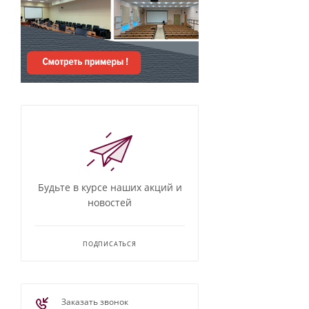
Будьте в курсе наших акций и
новостей
ПОДПИСАТЬСЯ
Заказать звонок