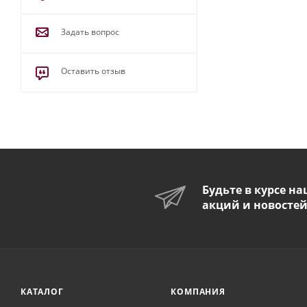
Задать вопрос
Оставить отзыв
Будьте в курсе н
акций и новосте
КАТАЛОГ
КОМПАНИЯ