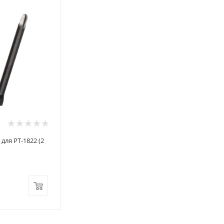
для PT-1822 (2