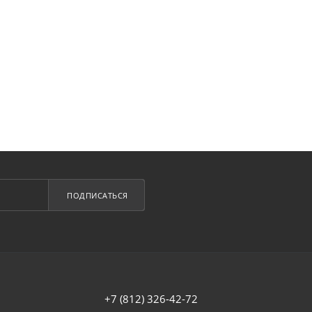
ПОДПИСАТЬСЯ
+7 (812) 326-42-72