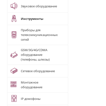
Звуковое оборудование
Инструменты
Приборы для
телекоммуникационных
сетей
GSM/3G/4G/CDMA
оборудование
(телефоны, шлюзы)
Сетевое оборудование
Монтажное
оборудование
IP домофоны