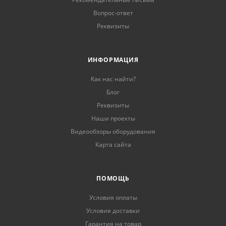
Вопрос-ответ
Реквизиты
ИНФОРМАЦИЯ
Как нас найти?
Блог
Реквизиты
Наши проекты
Видеообзоры оборудования
Карта сайта
ПОМОЩЬ
Условия оплаты
Условия доставки
Гарантия на товар