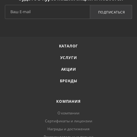
ПОДПИСАТЬСЯ
КАТАЛОГ
УСЛУГИ
АКЦИИ
БРЕНДЫ
КОМПАНИЯ
О компании
Сертификаты и лицензии
Награды и достижения
Рекомендательные письма