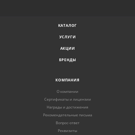
КАТАЛОГ
УСЛУГИ
АКЦИИ
БРЕНДЫ
КОМПАНИЯ
О компании
Сертификаты и лицензии
Награды и достижения
Рекомендательные письма
Вопрос-ответ
Реквизиты