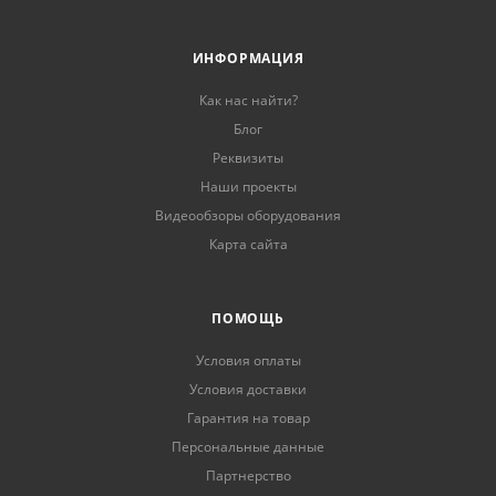
ИНФОРМАЦИЯ
Как нас найти?
Блог
Реквизиты
Наши проекты
Видеообзоры оборудования
Карта сайта
ПОМОЩЬ
Условия оплаты
Условия доставки
Гарантия на товар
Персональные данные
Партнерство