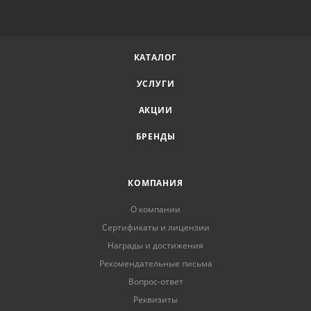
КАТАЛОГ
УСЛУГИ
АКЦИИ
БРЕНДЫ
КОМПАНИЯ
О компании
Сертификаты и лицензии
Награды и достижения
Рекомендательные письма
Вопрос-ответ
Реквизиты