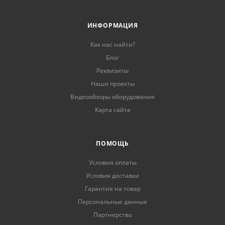
ИНФОРМАЦИЯ
Как нас найти?
Блог
Реквизиты
Наши проекты
Видеообзоры оборудования
Карта сайта
ПОМОЩЬ
Условия оплаты
Условия доставки
Гарантия на товар
Персональные данные
Партнерство