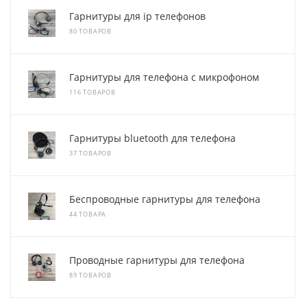
Гарнитуры для ip телефонов
80 ТОВАРОВ
Гарнитуры для телефона с микрофоном
116 ТОВАРОВ
Гарнитуры bluetooth для телефона
37 ТОВАРОВ
Беспроводные гарнитуры для телефона
44 ТОВАРА
Проводные гарнитуры для телефона
89 ТОВАРОВ