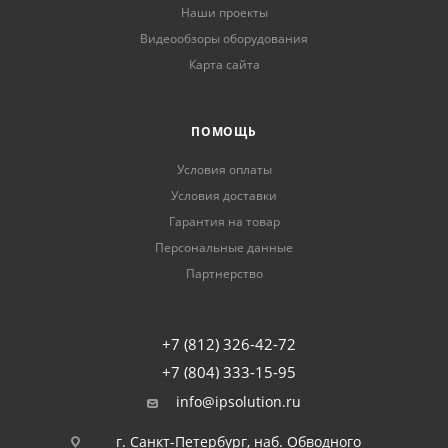
Наши проекты
Видеообзоры оборудования
Карта сайта
ПОМОЩЬ
Условия оплаты
Условия доставки
Гарантия на товар
Персональные данные
Партнерство
+7 (812) 326-42-72
+7 (804) 333-15-95
info@ipsolution.ru
г. Санкт-Петербург, наб. Обводного