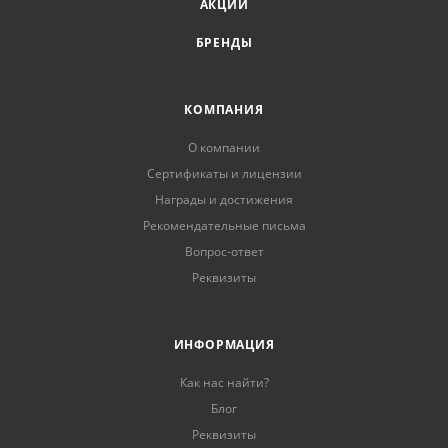
АКЦИИ
БРЕНДЫ
КОМПАНИЯ
О компании
Сертификаты и лицензии
Награды и достижения
Рекомендательные письма
Вопрос-ответ
Реквизиты
ИНФОРМАЦИЯ
Как нас найти?
Блог
Реквизиты