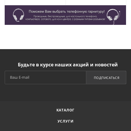
Будьте в курсе наших акций и новостей
ПОДПИСАТЬСЯ
КАТАЛОГ
УСЛУГИ