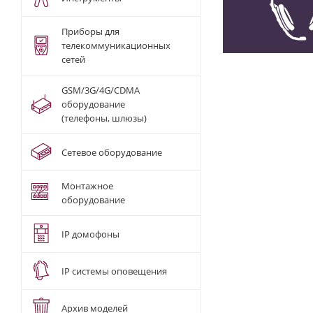
Приборы для
телекоммуникационных
сетей
GSM/3G/4G/CDMA
оборудование
(телефоны, шлюзы)
Сетевое оборудование
Монтажное
оборудование
IP домофоны
IP системы оповещения
Архив моделей