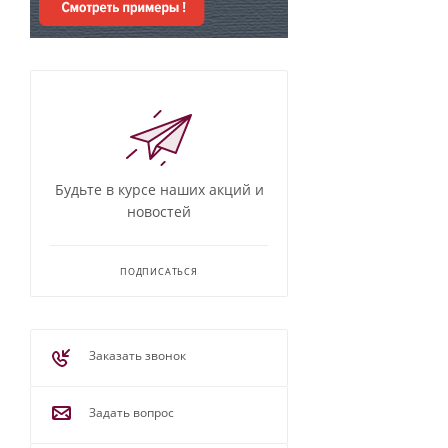
Будьте в курсе наших акций и
новостей
ПОДПИСАТЬСЯ
Заказать звонок
Задать вопрос