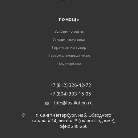
ПОМОЩЬ
Условия оплаты
Условия доставки
Гарантия на товар
Персональные данные
Партнерство
+7 (812) 326-42-72
+7 (804) 333-15-95
info@ipsolution.ru
г. Санкт-Петербург, наб. Обводного
канала д.14, литера З (главное здание),
офис 248-250