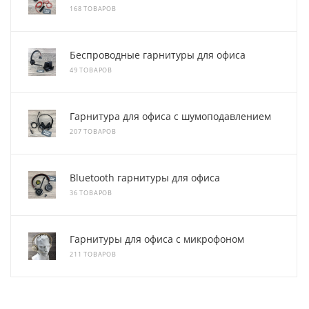
168 ТОВАРОВ
Беспроводные гарнитуры для офиса
49 ТОВАРОВ
Гарнитура для офиса с шумоподавлением
207 ТОВАРОВ
Bluetooth гарнитуры для офиса
36 ТОВАРОВ
Гарнитуры для офиса с микрофоном
211 ТОВАРОВ