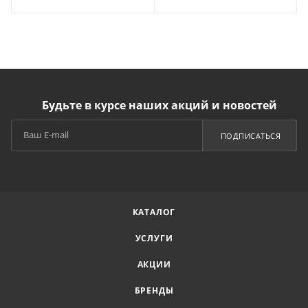
Будьте в курсе наших акций и новостей
ПОДПИСАТЬСЯ
КАТАЛОГ
УСЛУГИ
АКЦИИ
БРЕНДЫ