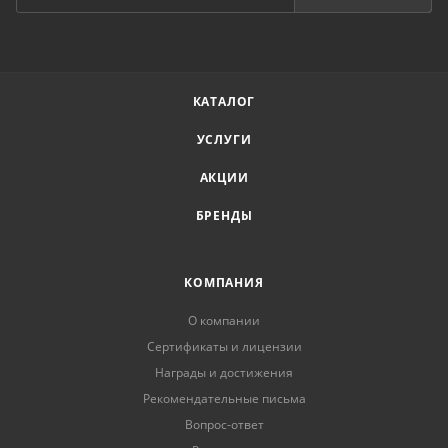
КАТАЛОГ
УСЛУГИ
АКЦИИ
БРЕНДЫ
КОМПАНИЯ
О компании
Сертификаты и лицензии
Награды и достижения
Рекомендательные письма
Вопрос-ответ