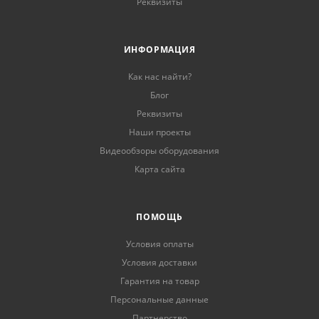
Реквизиты
ИНФОРМАЦИЯ
Как нас найти?
Блог
Реквизиты
Наши проекты
Видеообзоры оборудования
Карта сайта
ПОМОЩЬ
Условия оплаты
Условия доставки
Гарантия на товар
Персональные данные
Партнерство