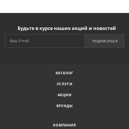
Будьте в курсе наших акций и новостей
ПОДПИСАТЬСЯ
КАТАЛОГ
УСЛУГИ
АКЦИИ
БРЕНДЫ
КОМПАНИЯ