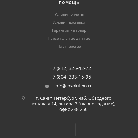
ПОМОЩЬ
Условия оплаты
Условия доставки
Гарантия на товар
Персональные данные
Партнерство
+7 (812) 326-42-72
+7 (804) 333-15-95
info@ipsolution.ru
г. Санкт-Петербург, наб. Обводного
канала д.14, литера З (главное здание),
офис 248-250