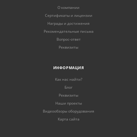
О компании
Сертификаты и лицензии
Награды и достижения
Рекомендательные письма
Вопрос-ответ
Реквизиты
ИНФОРМАЦИЯ
Как нас найти?
Блог
Реквизиты
Наши проекты
Видеообзоры оборудования
Карта сайта