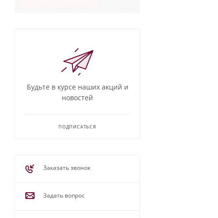
Будьте в курсе наших акций и
новостей
ПОДПИСАТЬСЯ
Заказать звонок
Задать вопрос