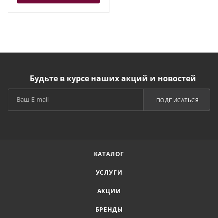
Будьте в курсе наших акций и новостей
ПОДПИСАТЬСЯ
КАТАЛОГ
УСЛУГИ
АКЦИИ
БРЕНДЫ