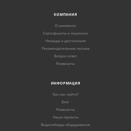
КОМПАНИЯ
О компании
Сертификаты и лицензии
Награды и достижения
Рекомендательные письма
Вопрос-ответ
Реквизиты
ИНФОРМАЦИЯ
Как нас найти?
Блог
Реквизиты
Наши проекты
Видеообзоры оборудования