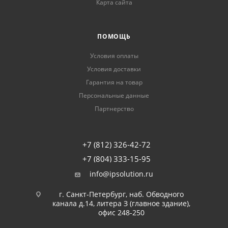
Карта сайта
ПОМОЩЬ
Условия оплаты
Условия доставки
Гарантия на товар
Персональные данные
Партнерство
+7 (812) 326-42-72
+7 (804) 333-15-95
info@ipsolution.ru
г. Санкт-Петербург, наб. Обводного
канала д.14, литера З (главное здание),
офис 248-250