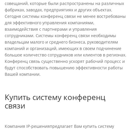
совещаний, которые были распространены на различных
фабриках, заводах, предприятиях и других объектах.
Сегодня системы конференц связи не менее востребованы
для эффективного управления компаниями,
взаимодействия с партнерами и управления
сотрудниками. Системы конференц связи необходимы
владельцам малого и среднего бизнеса, руководителям
компаний и организаций, имеющих в своем подчинение
большое количество сотрудников или клиентов в регионах.
Конференц связь существенно ускорят рабочий процесс и
будут способствовать повышению эффективности работы
Вашей компании.
Купить систему конференц
связи
Компания IP-решенияпредлагает Вам купить систему