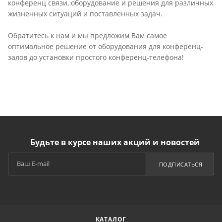
конференц связи, оборудование и решения для различных
жизненных ситуаций и поставленных задач.
Обратитесь к нам и мы предложим Вам самое
оптимальное решение от оборудования для конференц-
залов до установки простого конференц-телефона!
Будьте в курсе наших акций и новостей
ПОДПИСАТЬСЯ
КАТАЛОГ