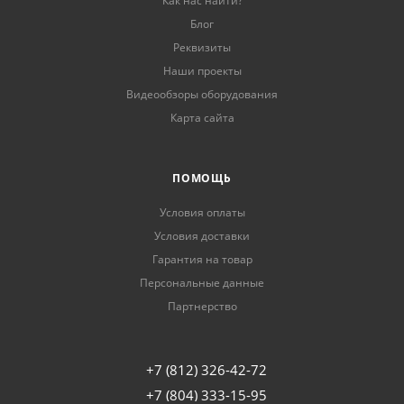
Как нас найти?
Блог
Реквизиты
Наши проекты
Видеообзоры оборудования
Карта сайта
ПОМОЩЬ
Условия оплаты
Условия доставки
Гарантия на товар
Персональные данные
Партнерство
+7 (812) 326-42-72
+7 (804) 333-15-95