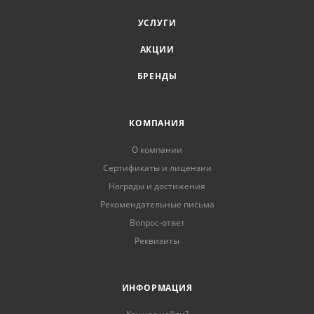
УСЛУГИ
АКЦИИ
БРЕНДЫ
КОМПАНИЯ
О компании
Сертификаты и лицензии
Награды и достижения
Рекомендательные письма
Вопрос-ответ
Реквизиты
ИНФОРМАЦИЯ