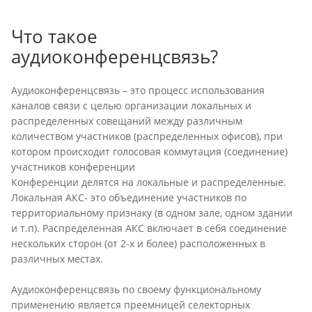
Что такое
аудиоконференцсвязь?
Аудиоконференцсвязь – это процесс использования
каналов связи с целью организации локальных и
распределенных совещаний между различным
количеством участников (распределенных офисов), при
котором происходит голосовая коммутация (соединение)
участников конференции
Конференции делятся на локальные и распределенные.
Локальная АКС- это объединение участников по
территориальному признаку (в одном зале, одном здании
и т.п). Распределенная АКС включает в себя соединение
нескольких сторон (от 2-х и более) расположенных в
различных местах.
Аудиоконференцсвязь по своему функциональному
применению является преемницей селекторных