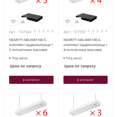
Арт.: 107584
Арт.: 107583
NEARITY A40-AMX100-5,
NEARITY A40-AMX100-4,
комплект (аудиоматрица +
комплект (аудиоматрица +
5 потолочных массива)
4 потолочных массива)
Под заказ
Под заказ
Цена по запросу
Цена по запросу
В КОРЗИНУ
В КОРЗИНУ