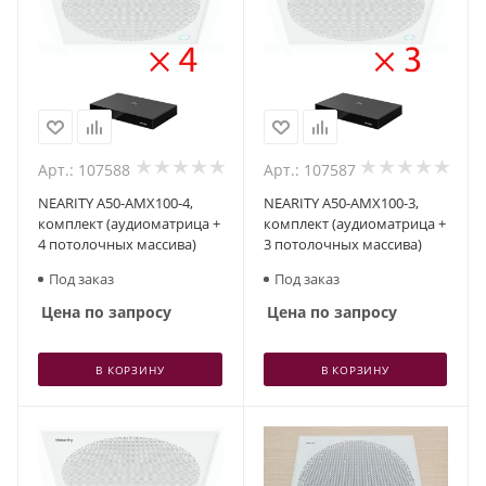
Арт.: 107588
Арт.: 107587
NEARITY A50-AMX100-4,
NEARITY A50-AMX100-3,
комплект (аудиоматрица +
комплект (аудиоматрица +
4 потолочных массива)
3 потолочных массива)
Под заказ
Под заказ
Цена по запросу
Цена по запросу
В КОРЗИНУ
В КОРЗИНУ