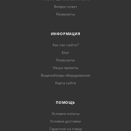
Вопрос-ответ
Реквизиты
ИНФОРМАЦИЯ
Как нас найти?
Блог
Реквизиты
Наши проекты
Видеообзоры оборудования
Карта сайта
ПОМОЩЬ
Условия оплаты
Условия доставки
Гарантия на товар