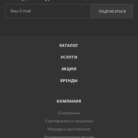
ПОДПИСАТЬСЯ
КАТАЛОГ
УСЛУГИ
АКЦИИ
БРЕНДЫ
КОМПАНИЯ
О компании
Сертификаты и лицензии
Награды и достижения
Рекомендательные письма