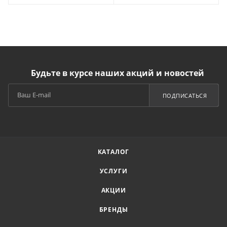
Будьте в курсе наших акций и новостей
ПОДПИСАТЬСЯ
КАТАЛОГ
УСЛУГИ
АКЦИИ
БРЕНДЫ