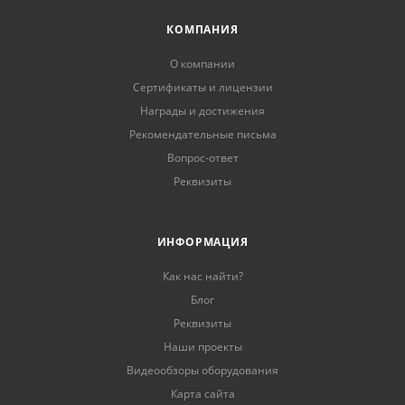
КОМПАНИЯ
О компании
Сертификаты и лицензии
Награды и достижения
Рекомендательные письма
Вопрос-ответ
Реквизиты
ИНФОРМАЦИЯ
Как нас найти?
Блог
Реквизиты
Наши проекты
Видеообзоры оборудования
Карта сайта