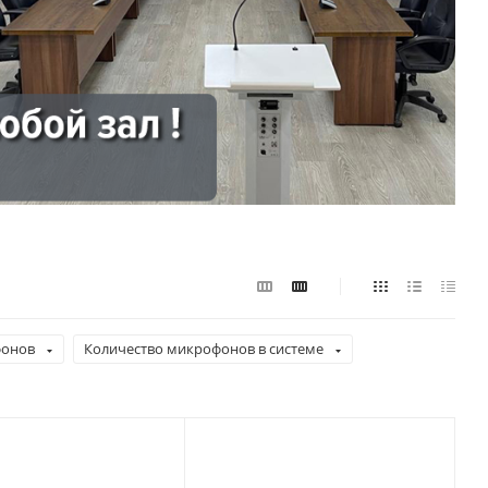
фонов
Количество микрофонов в системе