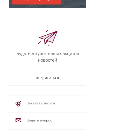
Будьте в курсе наших акций и
новостей
ПОДПИСАТЬСЯ
Заказать звонок
Задать вопрос