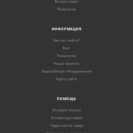
Вопрос-ответ
Реквизиты
ИНФОРМАЦИЯ
Как нас найти?
Блог
Реквизиты
Наши проекты
Видеообзоры оборудования
Карта сайта
ПОМОЩЬ
Условия оплаты
Условия доставки
Гарантия на товар