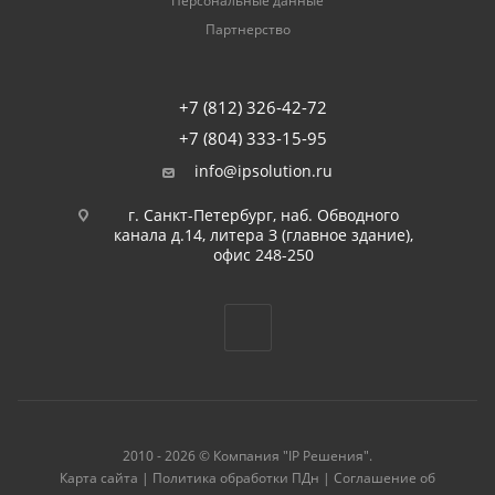
Персональные данные
Партнерство
+7 (812) 326-42-72
+7 (804) 333-15-95
info@ipsolution.ru
г. Санкт-Петербург, наб. Обводного
канала д.14, литера З (главное здание),
офис 248-250
2010 - 2026 © Компания "IP Решения".
Карта сайта
|
Политика обработки ПДн
|
Соглашение об