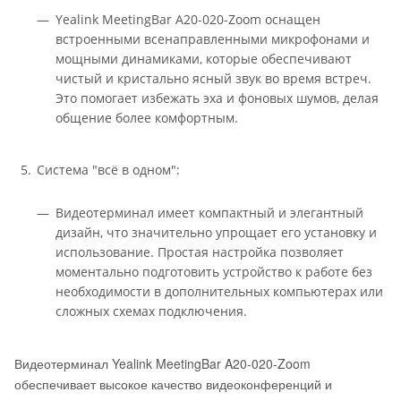
Yealink MeetingBar A20-020-Zoom оснащен
встроенными всенаправленными микрофонами и
мощными динамиками, которые обеспечивают
чистый и кристально ясный звук во время встреч.
Это помогает избежать эха и фоновых шумов, делая
общение более комфортным.
Система "всё в одном":
Видеотерминал имеет компактный и элегантный
дизайн, что значительно упрощает его установку и
использование. Простая настройка позволяет
моментально подготовить устройство к работе без
необходимости в дополнительных компьютерах или
сложных схемах подключения.
Видеотерминал Yealink MeetingBar A20-020-Zoom
обеспечивает высокое качество видеоконференций и