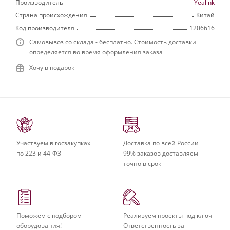
Производитель
Yealink
Страна происхождения
Китай
Код производителя
1206616
Самовывоз со склада - бесплатно. Стоимость доставки
определяется во время оформления заказа
Хочу в подарок
Участвуем в госзакупках
Доставка по всей России
по 223 и 44-ФЗ
99% заказов доставляем
точно в срок
Поможем с подбором
Реализуем проекты под ключ
оборудования!
Ответственность за