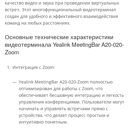
качество видео и звука при проведении виртуальных
встреч. Этот многофункциональный видеотерминал
создан для удобного и эффективного взаимодействия
команд на любых расстояниях.
Основные технические характеристики
видеотерминала Yealink MeetingBar A20-020-
Zoom
Интеграция с Zoom:
Yealink MeetingBar A20-020-Zoom полностью
оптимизирован для работы с Zoom, что
обеспечивает бесшовную интеграцию и легкость
управления конференциями. Пользователи могут
начинать и управлять встречами прямо с
устройства, что делает процесс простым и
интуитивно понятным.