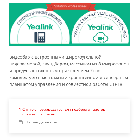
Видеобар с встроенными широкоугольной
видеокамерой, саундбаром, массивом из 8 микрофонов
и предустановленным приложением Zoom,
комплектуется монтажным кронштейном и сенсорным
планшетом управления и совместной работы CTP18.
Снято с производства, для подбора аналогов
свяжитесь с нами
Нашли дешевле?