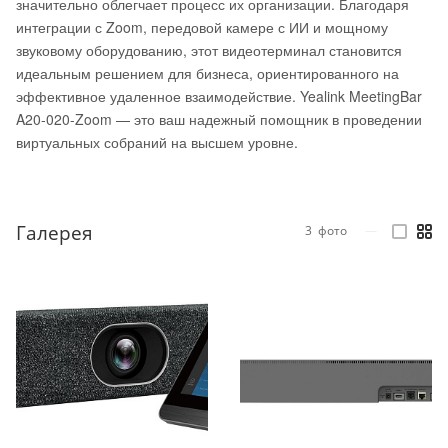
значительно облегчает процесс их организации. Благодаря
интеграции с Zoom, передовой камере с ИИ и мощному
звуковому оборудованию, этот видеотерминал становится
идеальным решением для бизнеса, ориентированного на
эффективное удаленное взаимодействие. Yealink MeetingBar
A20-020-Zoom — это ваш надежный помощник в проведении
виртуальных собраний на высшем уровне.
Галерея
3
фото
—