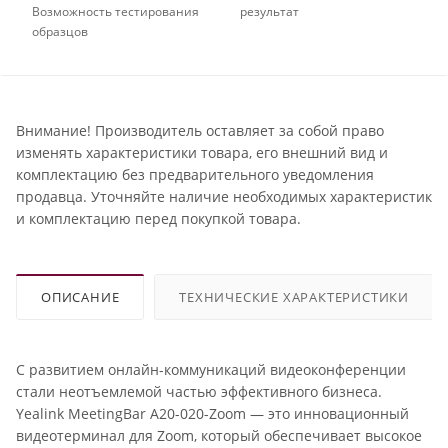
Возможность тестирования
результат
образцов
Внимание! Производитель оставляет за собой право
изменять характеристики товара, его внешний вид и
комплектацию без предварительного уведомления
продавца. Уточняйте наличие необходимых характеристик
и комплектацию перед покупкой товара.
ОПИСАНИЕ
ТЕХНИЧЕСКИЕ ХАРАКТЕРИСТИКИ
С развитием онлайн-коммуникаций видеоконференции
стали неотъемлемой частью эффективного бизнеса.
Yealink MeetingBar A20-020-Zoom — это инновационный
видеотерминал для Zoom, который обеспечивает высокое