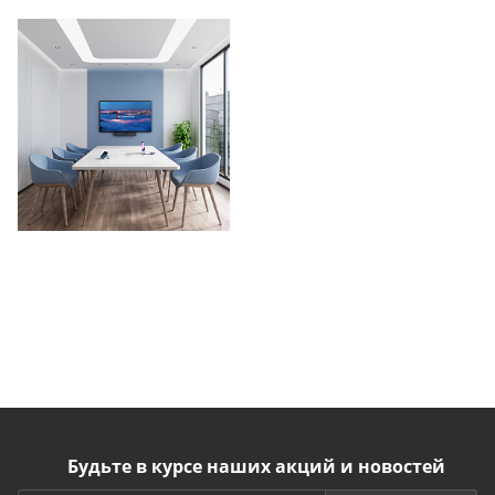
Будьте в курсе наших акций и новостей