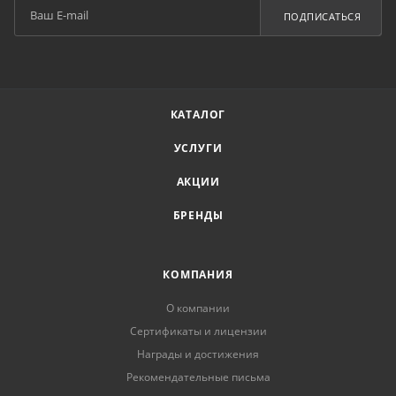
ПОДПИСАТЬСЯ
КАТАЛОГ
УСЛУГИ
АКЦИИ
БРЕНДЫ
КОМПАНИЯ
О компании
Сертификаты и лицензии
Награды и достижения
Рекомендательные письма