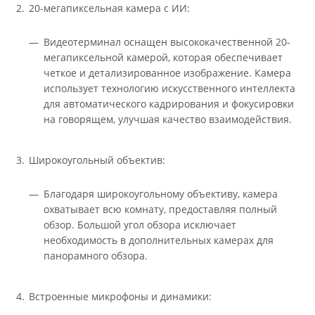
20-мегапиксельная камера с ИИ:
Видеотерминал оснащен высококачественной 20-
мегапиксельной камерой, которая обеспечивает
четкое и детализированное изображение. Камера
использует технологию искусственного интеллекта
для автоматического кадрирования и фокусировки
на говорящем, улучшая качество взаимодействия.
Широкоугольный объектив:
Благодаря широкоугольному объективу, камера
охватывает всю комнату, предоставляя полный
обзор. Большой угол обзора исключает
необходимость в дополнительных камерах для
панорамного обзора.
Встроенные микрофоны и динамики: