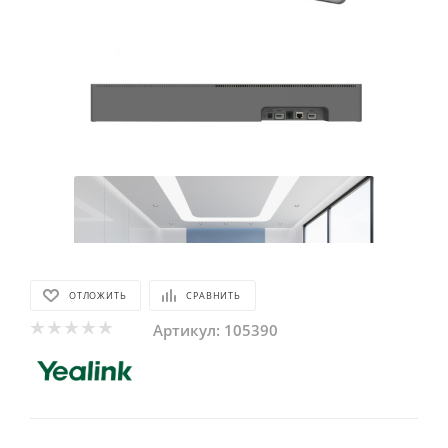
ОТЛОЖИТЬ
СРАВНИТЬ
Артикул:
105390