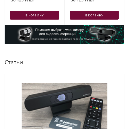
В КОРЗИНУ
В КОРЗИНУ
Статьи