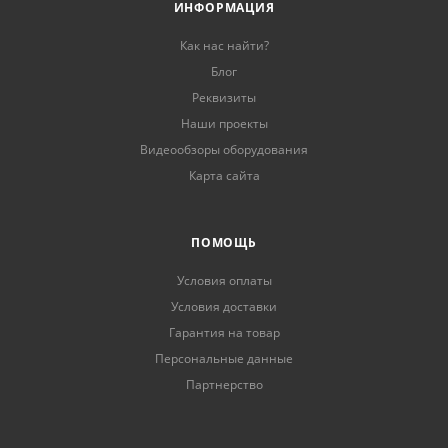
ИНФОРМАЦИЯ
Как нас найти?
Блог
Реквизиты
Наши проекты
Видеообзоры оборудования
Карта сайта
ПОМОЩЬ
Условия оплаты
Условия доставки
Гарантия на товар
Персональные данные
Партнерство