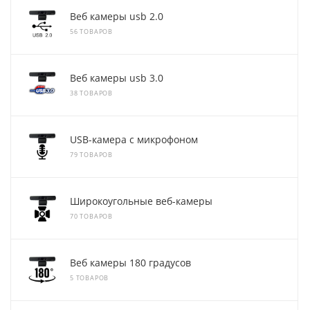
Веб камеры usb 2.0
56 ТОВАРОВ
Веб камеры usb 3.0
38 ТОВАРОВ
USB-камера с микрофоном
79 ТОВАРОВ
Широкоугольные веб-камеры
70 ТОВАРОВ
Веб камеры 180 градусов
5 ТОВАРОВ