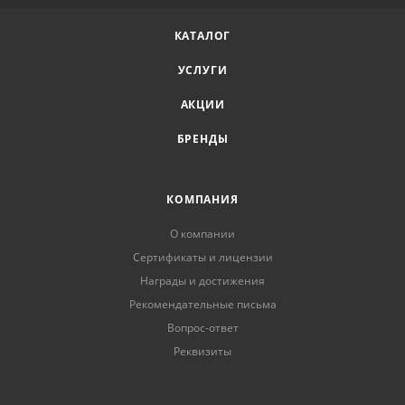
КАТАЛОГ
УСЛУГИ
АКЦИИ
БРЕНДЫ
КОМПАНИЯ
О компании
Сертификаты и лицензии
Награды и достижения
Рекомендательные письма
Вопрос-ответ
Реквизиты