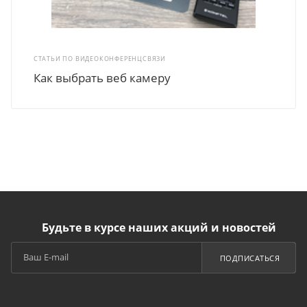
СТАТЬИ ПО ВИДЕОКОНФЕРЕНЦСВЯЗИ
Как выбрать веб камеру
Будьте в курсе наших акций и новостей
ПОДПИСАТЬСЯ