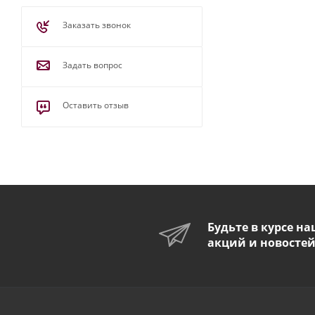
Заказать звонок
Задать вопрос
Оставить отзыв
Будьте в курсе н
акций и новосте