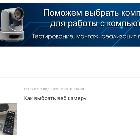
СТАТЬИ ПО ВИДЕОКОНФЕРЕНЦСВЯЗИ
Как выбрать веб камеру