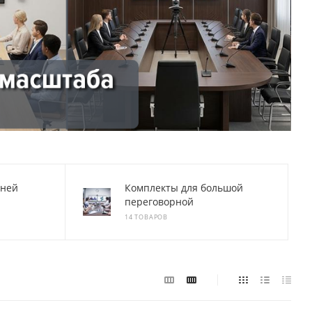
дней
Комплекты для большой
переговорной
14 ТОВАРОВ