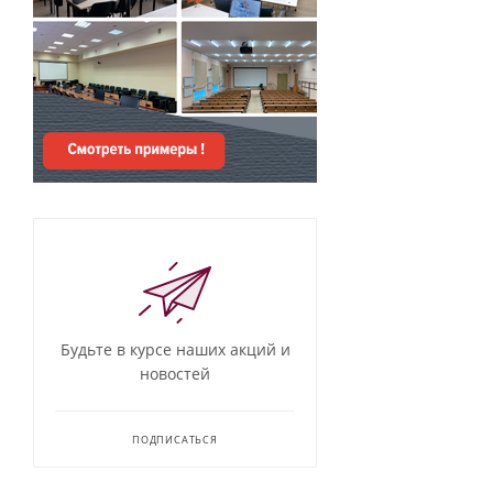
Будьте в курсе наших акций и
новостей
ПОДПИСАТЬСЯ