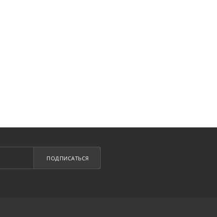
ПОДПИСАТЬСЯ