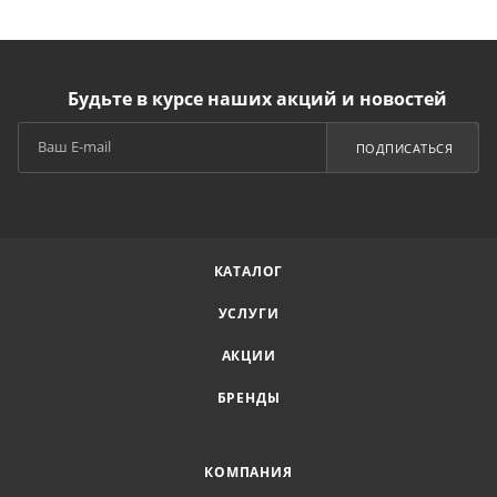
Будьте в курсе наших акций и новостей
ПОДПИСАТЬСЯ
КАТАЛОГ
УСЛУГИ
АКЦИИ
БРЕНДЫ
КОМПАНИЯ