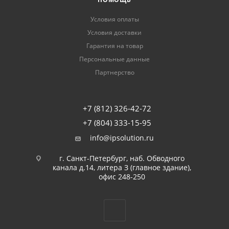
Условия оплаты
Условия доставки
Гарантия на товар
Персональные данные
Партнерство
+7 (812) 326-42-72
+7 (804) 333-15-95
info@ipsolution.ru
г. Санкт-Петербург, наб. Обводного
канала д.14, литера З (главное здание),
офис 248-250