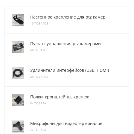
Настенное крепление для ptz камер
10 ТОВАРОВ
Пульты управления ptz камерами
40 ТОВАРОВ
Удлинители интерфейсов (USB, HDMI)
29 ТОВАРОВ
Полки, кронштейны, крепеж
54 ТОВАРА
Микрофоны для видеотерминалов
22 ТОВАРА