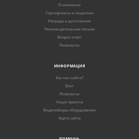
О компании
Сертификаты и лицензии
Награды и достижения
Рекомендательные письма
Вопрос-ответ
Реквизиты
ИНФОРМАЦИЯ
Как нас найти?
Блог
Реквизиты
Наши проекты
Видеообзоры оборудования
Карта сайта
ПОМОЩЬ