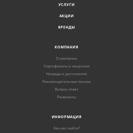
УСЛУГИ
АКЦИИ
БРЕНДЫ
КОМПАНИЯ
О компании
Сертификаты и лицензии
Награды и достижения
Рекомендательные письма
Вопрос-ответ
Реквизиты
ИНФОРМАЦИЯ
Как нас найти?