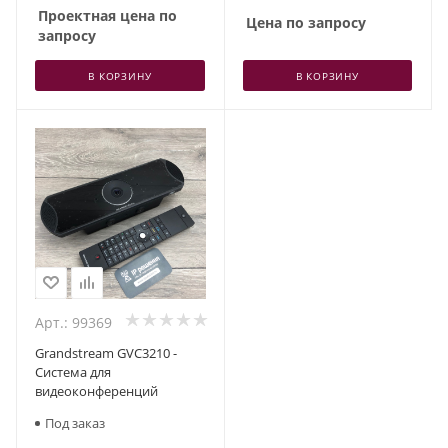
Проектная цена по
Цена по запросу
запросу
В КОРЗИНУ
В КОРЗИНУ
Арт.: 99369
Grandstream GVC3210 -
Система для
видеоконференций
Под заказ