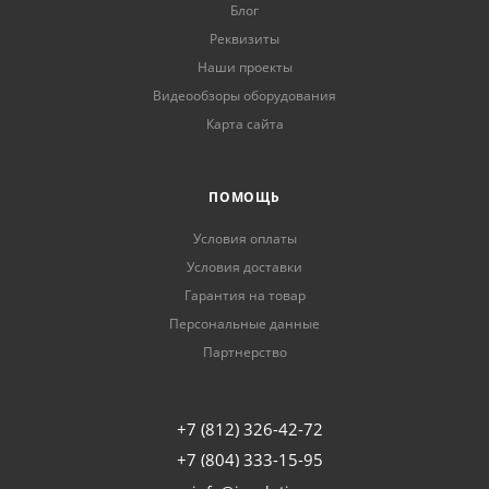
Блог
Реквизиты
Наши проекты
Видеообзоры оборудования
Карта сайта
ПОМОЩЬ
Условия оплаты
Условия доставки
Гарантия на товар
Персональные данные
Партнерство
+7 (812) 326-42-72
+7 (804) 333-15-95