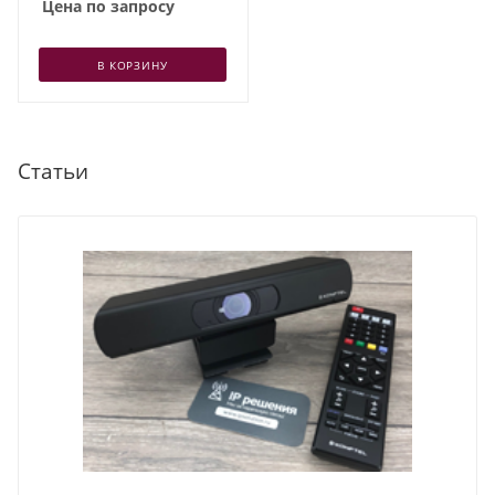
Цена по запросу
В КОРЗИНУ
Статьи