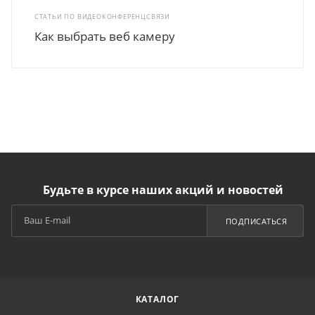
СТАТЬИ ПО ВИДЕОКОНФЕРЕНЦСВЯЗИ
Как выбрать веб камеру
Будьте в курсе наших акций и новостей
ПОДПИСАТЬСЯ
КАТАЛОГ