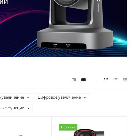
 увеличение
Цифровое увеличение
ные функции
Новинка