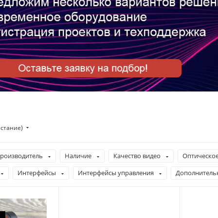
астание)
роизводитель
Наличие
Качество видео
Оптическое
Интерфейсы
Интерфейсы управления
Дополнитель