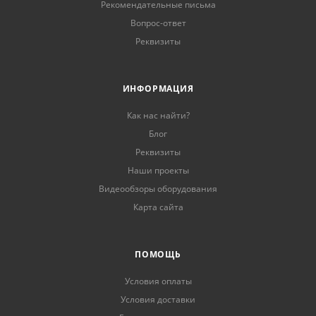
Рекомендательные письма
Вопрос-ответ
Реквизиты
ИНФОРМАЦИЯ
Как нас найти?
Блог
Реквизиты
Наши проекты
Видеообзоры оборудования
Карта сайта
ПОМОЩЬ
Условия оплаты
Условия доставки