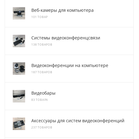
Веб-камеры для компьютера
101 ТОВАР
Системы видеоконференцсвязи
138 ТОВАРОВ
Видеоконференции на компьютере
187 ТОВАРОВ
Видеобары
83 ТОВАРА
Аксессуары для систем видеоконференций
237 ТОВАРОВ