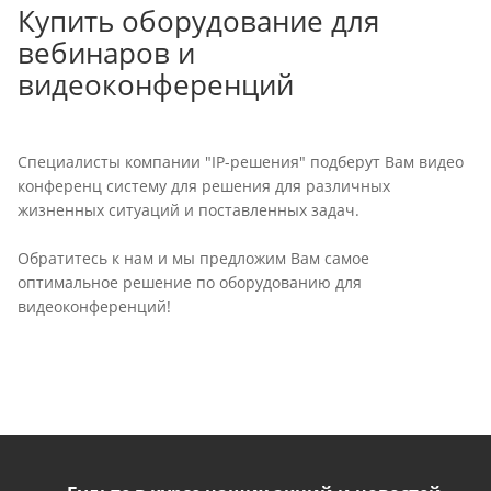
Купить оборудование для
вебинаров и
видеоконференций
Специалисты компании "IP-решения" подберут Вам видео
конференц систему для решения для различных
жизненных ситуаций и поставленных задач.
Обратитесь к нам и мы предложим Вам самое
оптимальное решение по оборудованию для
видеоконференций!