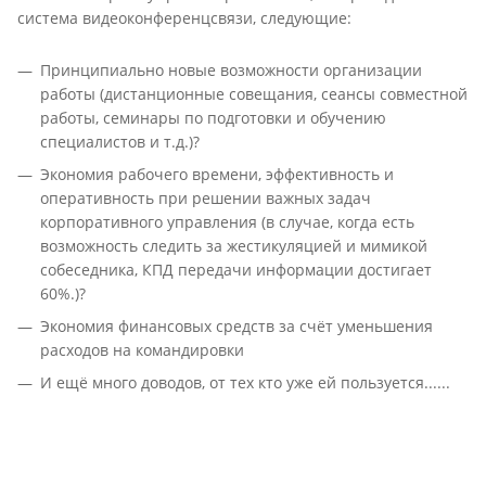
система видеоконференцсвязи, следующие:
Принципиально новые возможности организации
работы (дистанционные совещания, сеансы совместной
работы, семинары по подготовки и обучению
специалистов и т.д.)?
Экономия рабочего времени, эффективность и
оперативность при решении важных задач
корпоративного управления (в случае, когда есть
возможность следить за жестикуляцией и мимикой
собеседника, КПД передачи информации достигает
60%.)?
Экономия финансовых средств за счёт уменьшения
расходов на командировки
И ещё много доводов, от тех кто уже ей пользуется......