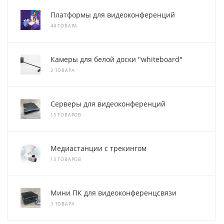
Платформы для видеоконференций
44 ТОВАРА
Камеры для белой доски "whiteboard"
2 ТОВАРА
Серверы для видеоконференций
15 ТОВАРОВ
Медиастанции с трекингом
13 ТОВАРОВ
Мини ПК для видеоконференцсвязи
3 ТОВАРА