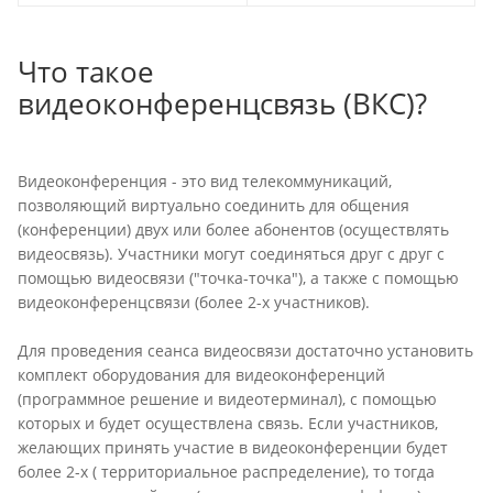
Что такое
видеоконференцсвязь (ВКС)?
Видеоконференция - это вид телекоммуникаций,
позволяющий виртуально соединить для общения
(конференции) двух или более абонентов (осуществлять
видеосвязь). Участники могут соединяться друг с друг с
помощью видеосвязи ("точка-точка"), а также с помощью
видеоконференцсвязи (более 2-х участников).
Для проведения сеанса видеосвязи достаточно установить
комплект оборудования для видеоконференций
(программное решение и видеотерминал), с помощью
которых и будет осуществлена связь. Если участников,
желающих принять участие в видеоконференции будет
более 2-х ( территориальное распределение), то тогда