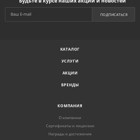
Будьте в курсе наших акций и новостей
ПОДПИСАТЬСЯ
КАТАЛОГ
УСЛУГИ
АКЦИИ
БРЕНДЫ
КОМПАНИЯ
О компании
Сертификаты и лицензии
Награды и достижения