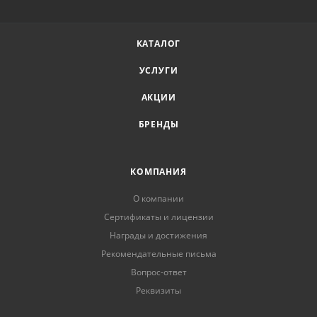
КАТАЛОГ
УСЛУГИ
АКЦИИ
БРЕНДЫ
КОМПАНИЯ
О компании
Сертификаты и лицензии
Награды и достижения
Рекомендательные письма
Вопрос-ответ
Реквизиты