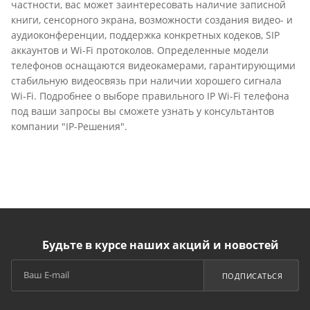
частности, вас может заинтересовать наличие записной
книги, сенсорного экрана, возможности создания видео- и
аудиоконференции, поддержка конкретных кодеков, SIP
аккаунтов и Wi-Fi протоколов. Определенные модели
телефонов оснащаются видеокамерами, гарантирующими
стабильную видеосвязь при наличии хорошего сигнала
Wi-Fi. Подробнее о выборе правильного IP Wi-Fi телефона
под ваши запросы вы сможете узнать у консультантов
компании "IP-Решения".
Будьте в курсе наших акций и новостей
ПОДПИСАТЬСЯ