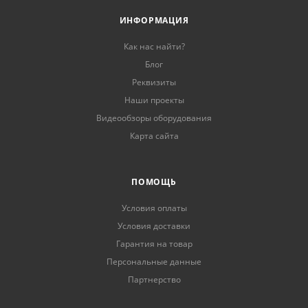
ИНФОРМАЦИЯ
Как нас найти?
Блог
Реквизиты
Наши проекты
Видеообзоры оборудования
Карта сайта
ПОМОЩЬ
Условия оплаты
Условия доставки
Гарантия на товар
Персональные данные
Партнерство