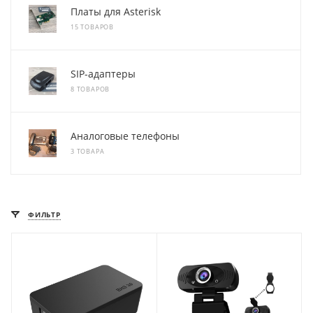
Платы для Asterisk
15 ТОВАРОВ
SIP-адаптеры
8 ТОВАРОВ
Аналоговые телефоны
3 ТОВАРА
ФИЛЬТР