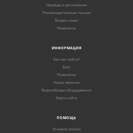
Награды и достижения
Рекомендательные письма
Вопрос-ответ
Реквизиты
ИНФОРМАЦИЯ
Как нас найти?
Блог
Реквизиты
Наши проекты
Видеообзоры оборудования
Карта сайта
ПОМОЩЬ
Условия оплаты