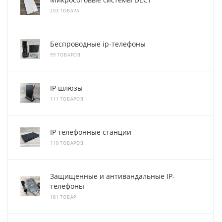
203 ТОВАРА
Беспроводные ip-телефоны
99 ТОВАРОВ
IP шлюзы
111 ТОВАРОВ
IP телефонные станции
110 ТОВАРОВ
Защищенные и антивандальные IP-
телефоны
181 ТОВАР