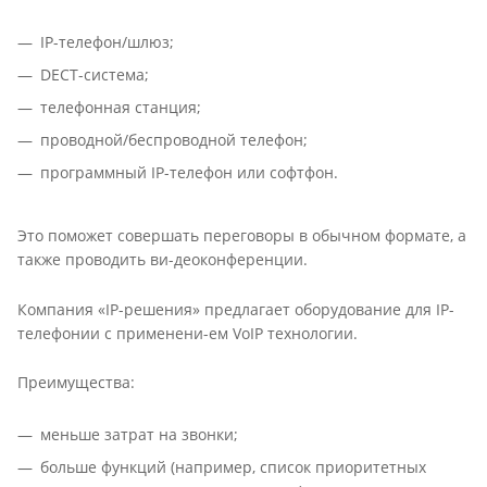
IP-телефон/шлюз;
DECT-система;
телефонная станция;
проводной/беспроводной телефон;
программный IP-телефон или софтфон.
Это поможет совершать переговоры в обычном формате, а
также проводить ви-деоконференции.
Компания «IP-решения» предлагает оборудование для IP-
телефонии с применени-ем VoIP технологии.
Преимущества:
меньше затрат на звонки;
больше функций (например, список приоритетных