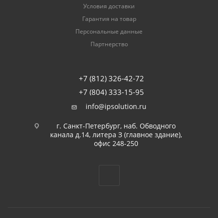
Условия доставки
Гарантия на товар
Персональные данные
Партнерство
+7 (812) 326-42-72
+7 (804) 333-15-95
info@ipsolution.ru
г. Санкт-Петербург, наб. Обводного
канала д.14, литера З (главное здание),
офис 248-250