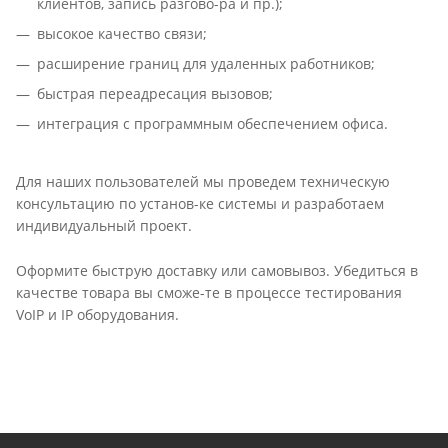
клиентов, запись разгово-ра и пр.);
высокое качество связи;
расширение границ для удаленных работников;
быстрая переадресация вызовов;
интеграция с программным обеспечением офиса.
Для наших пользователей мы проведем техническую
консультацию по установ-ке системы и разработаем
индивидуальный проект.
Оформите быструю доставку или самовывоз. Убедиться в
качестве товара вы сможе-те в процессе тестирования
VoIP и IP оборудования.