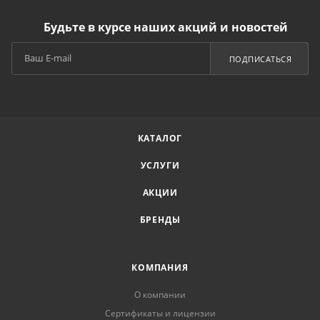
Будьте в курсе наших акций и новостей
ПОДПИСАТЬСЯ
КАТАЛОГ
УСЛУГИ
АКЦИИ
БРЕНДЫ
КОМПАНИЯ
О компании
Сертификаты и лицензии