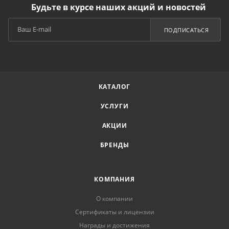
Будьте в курсе наших акций и новостей
ПОДПИСАТЬСЯ
КАТАЛОГ
УСЛУГИ
АКЦИИ
БРЕНДЫ
КОМПАНИЯ
О компании
Сертификаты и лицензии
Награды и достижения