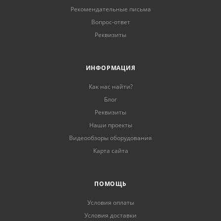
Рекомендательные письма
Вопрос-ответ
Реквизиты
ИНФОРМАЦИЯ
Как нас найти?
Блог
Реквизиты
Наши проекты
Видеообзоры оборудования
Карта сайта
ПОМОЩЬ
Условия оплаты
Условия доставки