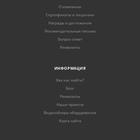
О компании
Сертификаты и лицензии
Награды и достижения
Рекомендательные письма
Вопрос-ответ
Реквизиты
ИНФОРМАЦИЯ
Как нас найти?
Блог
Реквизиты
Наши проекты
Видеообзоры оборудования
Карта сайта