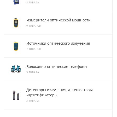
4 ТОВАРА
Измерители оптической мощности
9 ТОВАРОВ
Источники оптического излучения
7 ТОВАРОВ
Волоконно-оптические телефоны
3 ТОВАРА
Детекторы излучения, аттенюаторы,
идентификаторы
3 ТОВАРА