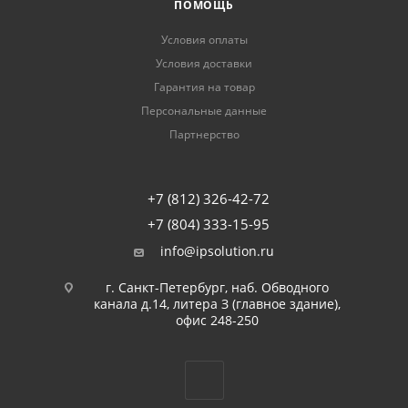
ПОМОЩЬ
Условия оплаты
Условия доставки
Гарантия на товар
Персональные данные
Партнерство
+7 (812) 326-42-72
+7 (804) 333-15-95
info@ipsolution.ru
г. Санкт-Петербург, наб. Обводного
канала д.14, литера З (главное здание),
офис 248-250