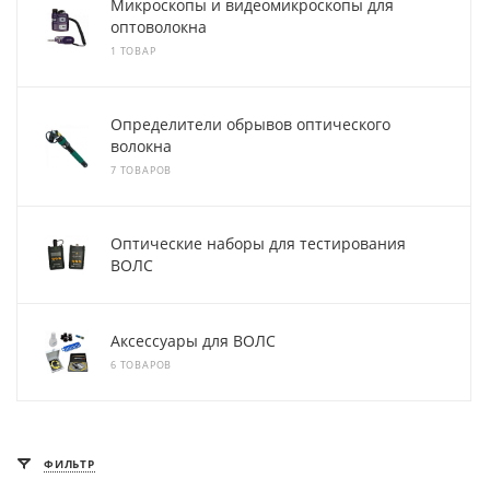
Микроскопы и видеомикроскопы для
оптоволокна
1 ТОВАР
Определители обрывов оптического
волокна
7 ТОВАРОВ
Оптические наборы для тестирования
ВОЛС
Аксессуары для ВОЛС
6 ТОВАРОВ
ФИЛЬТР