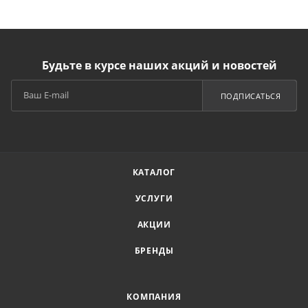
Будьте в курсе наших акций и новостей
ПОДПИСАТЬСЯ
КАТАЛОГ
УСЛУГИ
АКЦИИ
БРЕНДЫ
КОМПАНИЯ