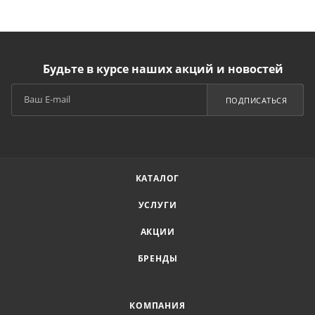
Будьте в курсе наших акций и новостей
ПОДПИСАТЬСЯ
КАТАЛОГ
УСЛУГИ
АКЦИИ
БРЕНДЫ
КОМПАНИЯ