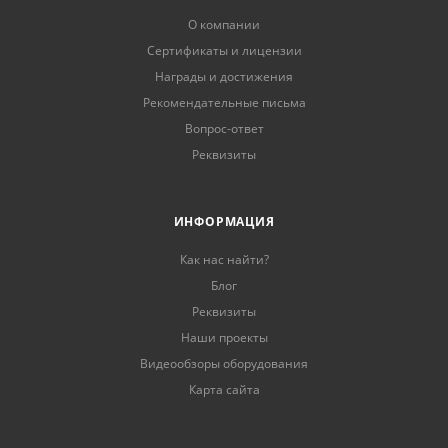
О компании
Сертификаты и лицензии
Награды и достижения
Рекомендательные письма
Вопрос-ответ
Реквизиты
ИНФОРМАЦИЯ
Как нас найти?
Блог
Реквизиты
Наши проекты
Видеообзоры оборудования
Карта сайта