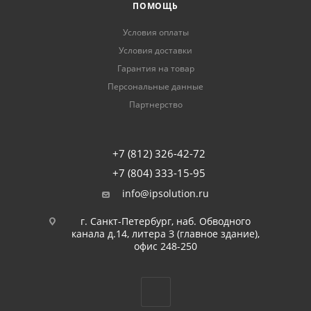
ПОМОЩЬ
Условия оплаты
Условия доставки
Гарантия на товар
Персональные данные
Партнерство
+7 (812) 326-42-72
+7 (804) 333-15-95
info@ipsolution.ru
г. Санкт-Петербург, наб. Обводного
канала д.14, литера З (главное здание),
офис 248-250