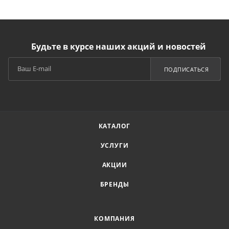
Будьте в курсе наших акций и новостей
ПОДПИСАТЬСЯ
КАТАЛОГ
УСЛУГИ
АКЦИИ
БРЕНДЫ
КОМПАНИЯ