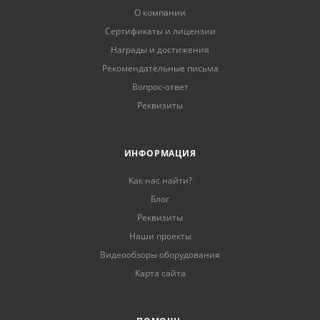
О компании
Сертификаты и лицензии
Награды и достижения
Рекомендательные письма
Вопрос-ответ
Реквизиты
ИНФОРМАЦИЯ
Как нас найти?
Блог
Реквизиты
Наши проекты
Видеообзоры оборудования
Карта сайта