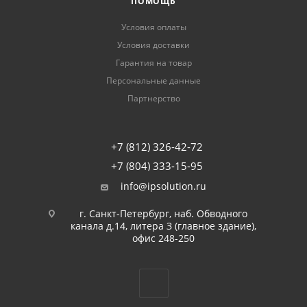
ПОМОЩЬ
Условия оплаты
Условия доставки
Гарантия на товар
Персональные данные
Партнерство
+7 (812) 326-42-72
+7 (804) 333-15-95
info@ipsolution.ru
г. Санкт-Петербург, наб. Обводного
канала д.14, литера З (главное здание),
офис 248-250