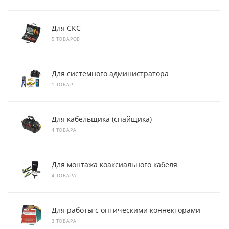
Для СКС
5 ТОВАРОВ
Для системного администратора
1 ТОВАР
Для кабельщика (спайщика)
4 ТОВАРА
Для монтажа коаксиального кабеля
4 ТОВАРА
Для работы с оптическими коннекторами
3 ТОВАРА