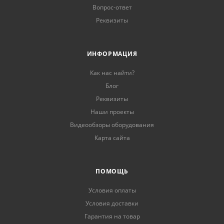
Вопрос-ответ
Реквизиты
ИНФОРМАЦИЯ
Как нас найти?
Блог
Реквизиты
Наши проекты
Видеообзоры оборудования
Карта сайта
ПОМОЩЬ
Условия оплаты
Условия доставки
Гарантия на товар