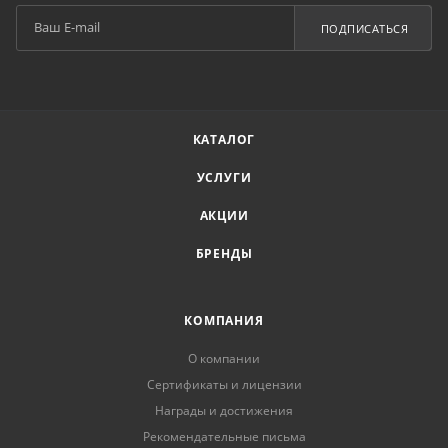
ПОДПИСАТЬСЯ
КАТАЛОГ
УСЛУГИ
АКЦИИ
БРЕНДЫ
КОМПАНИЯ
О компании
Сертификаты и лицензии
Награды и достижения
Рекомендательные письма