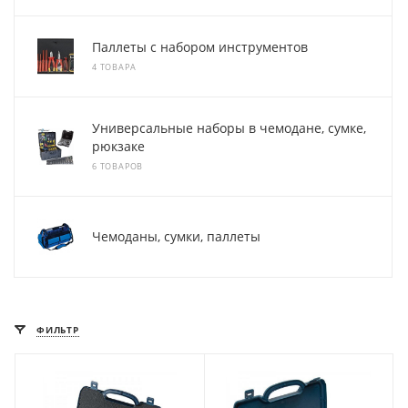
Паллеты с набором инструментов
4 ТОВАРА
Универсальные наборы в чемодане, сумке,
рюкзаке
6 ТОВАРОВ
Чемоданы, сумки, паллеты
ФИЛЬТР