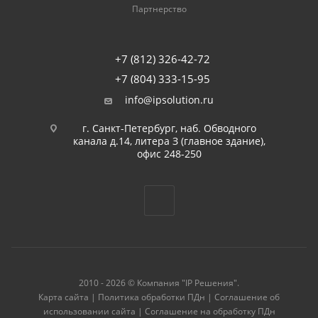
Партнерство
+7 (812) 326-42-72
+7 (804) 333-15-95
info@ipsolution.ru
г. Санкт-Петербург, наб. Обводного
канала д.14, литера З (главное здание),
офис 248-250
2010 - 2026 © Компания "IP Решения".
Карта сайта
|
Политика обработки ПДн
|
Соглашение об
использовании сайта
|
Соглашение на обработку ПДн