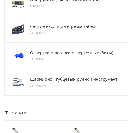
3 ТОВАРА
Снятие изоляции и резка кабеля
24 ТОВАРА
Отвертки и вставки отверточные (биты)
31 ТОВАР
Шарнирно - губцевый ручной инструмент
33 ТОВАРА
ФИЛЬТР