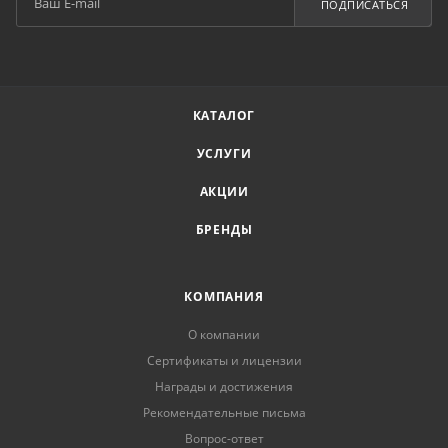
ПОДПИСАТЬСЯ
КАТАЛОГ
УСЛУГИ
АКЦИИ
БРЕНДЫ
КОМПАНИЯ
О компании
Сертификаты и лицензии
Награды и достижения
Рекомендательные письма
Вопрос-ответ