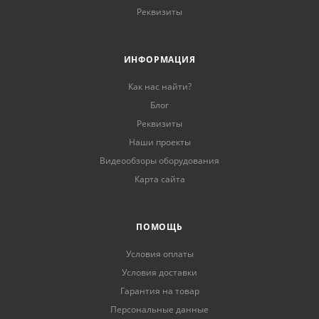
Реквизиты
ИНФОРМАЦИЯ
Как нас найти?
Блог
Реквизиты
Наши проекты
Видеообзоры оборудования
Карта сайта
ПОМОЩЬ
Условия оплаты
Условия доставки
Гарантия на товар
Персональные данные