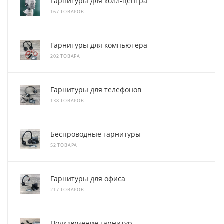
Гарнитуры для колл-центра
167 ТОВАРОВ
Гарнитуры для компьютера
202 ТОВАРА
Гарнитуры для телефонов
138 ТОВАРОВ
Беспроводные гарнитуры
52 ТОВАРА
Гарнитуры для офиса
217 ТОВАРОВ
Подключение гарнитур