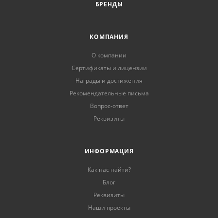
БРЕНДЫ
КОМПАНИЯ
О компании
Сертификаты и лицензии
Награды и достижения
Рекомендательные письма
Вопрос-ответ
Реквизиты
ИНФОРМАЦИЯ
Как нас найти?
Блог
Реквизиты
Наши проекты