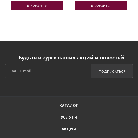
В КОРЗИНУ
В КОРЗИНУ
Будьте в курсе наших акций и новостей
ПОДПИСАТЬСЯ
КАТАЛОГ
УСЛУГИ
АКЦИИ