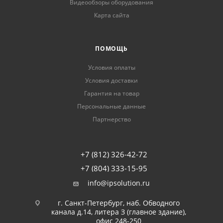
Видеообзоры оборудования
Карта сайта
ПОМОЩЬ
Условия оплаты
Условия доставки
Гарантия на товар
Персональные данные
Партнерство
+7 (812) 326-42-72
+7 (804) 333-15-95
info@ipsolution.ru
г. Санкт-Петербург, наб. Обводного
канала д.14, литера З (главное здание),
офис 248-250