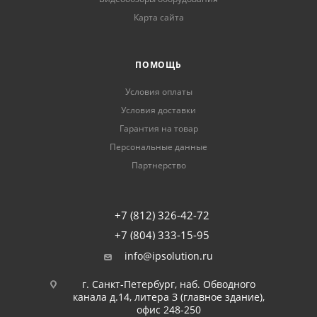
Карта сайта
ПОМОЩЬ
Условия оплаты
Условия доставки
Гарантия на товар
Персональные данные
Партнерство
+7 (812) 326-42-72
+7 (804) 333-15-95
info@ipsolution.ru
г. Санкт-Петербург, наб. Обводного
канала д.14, литера З (главное здание),
офис 248-250