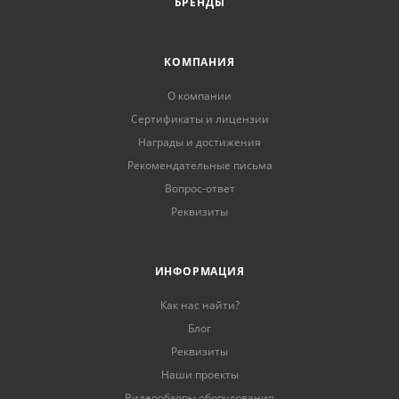
БРЕНДЫ
КОМПАНИЯ
О компании
Сертификаты и лицензии
Награды и достижения
Рекомендательные письма
Вопрос-ответ
Реквизиты
ИНФОРМАЦИЯ
Как нас найти?
Блог
Реквизиты
Наши проекты
Видеообзоры оборудования