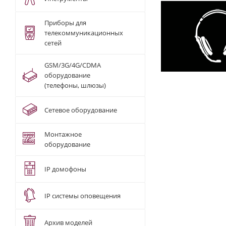
Приборы для
телекоммуникационных
сетей
GSM/3G/4G/CDMA
оборудование
(телефоны, шлюзы)
Сетевое оборудование
Монтажное
оборудование
IP домофоны
IP системы оповещения
Архив моделей