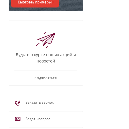
Будьте в курсе наших акций и
новостей
ПОДПИСАТЬСЯ
Заказать звонок
Задать вопрос