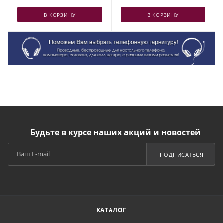
В КОРЗИНУ
В КОРЗИНУ
Будьте в курсе наших акций и новостей
ПОДПИСАТЬСЯ
КАТАЛОГ