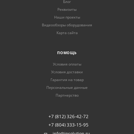
Блог
Реквизиты
Наши проекты
Видеообзоры оборудования
Карта сайта
ПОМОЩЬ
Условия оплаты
Условия доставки
Гарантия на товар
Персональные данные
Партнерство
+7 (812) 326-42-72
+7 (804) 333-15-95
info@ipsolution.ru