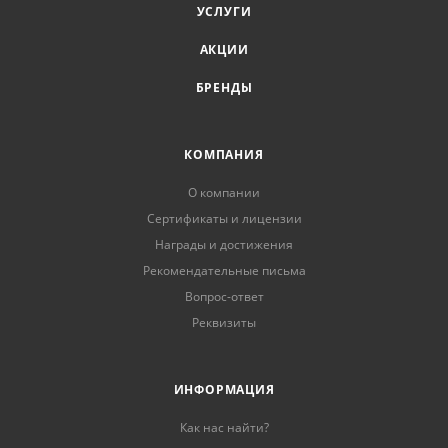
УСЛУГИ
АКЦИИ
БРЕНДЫ
КОМПАНИЯ
О компании
Сертификаты и лицензии
Награды и достижения
Рекомендательные письма
Вопрос-ответ
Реквизиты
ИНФОРМАЦИЯ
Как нас найти?