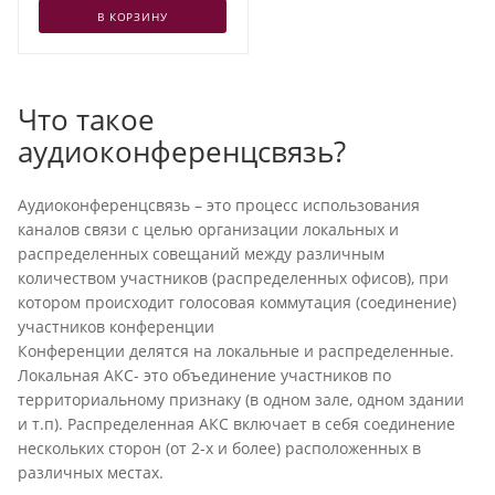
В КОРЗИНУ
Что такое
аудиоконференцсвязь?
Аудиоконференцсвязь – это процесс использования
каналов связи с целью организации локальных и
распределенных совещаний между различным
количеством участников (распределенных офисов), при
котором происходит голосовая коммутация (соединение)
участников конференции
Конференции делятся на локальные и распределенные.
Локальная АКС- это объединение участников по
территориальному признаку (в одном зале, одном здании
и т.п). Распределенная АКС включает в себя соединение
нескольких сторон (от 2-х и более) расположенных в
различных местах.