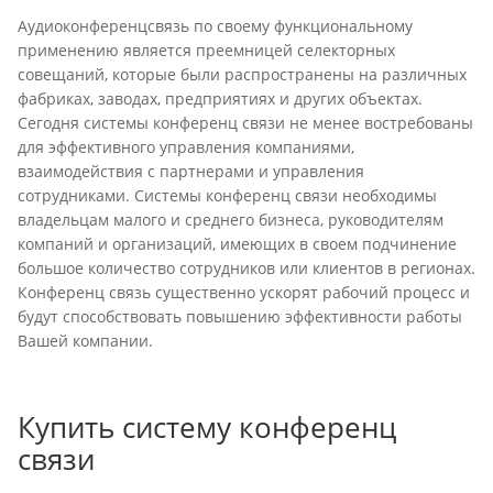
Аудиоконференцсвязь по своему функциональному
применению является преемницей селекторных
совещаний, которые были распространены на различных
фабриках, заводах, предприятиях и других объектах.
Сегодня системы конференц связи не менее востребованы
для эффективного управления компаниями,
взаимодействия с партнерами и управления
сотрудниками. Системы конференц связи необходимы
владельцам малого и среднего бизнеса, руководителям
компаний и организаций, имеющих в своем подчинение
большое количество сотрудников или клиентов в регионах.
Конференц связь существенно ускорят рабочий процесс и
будут способствовать повышению эффективности работы
Вашей компании.
Купить систему конференц
связи