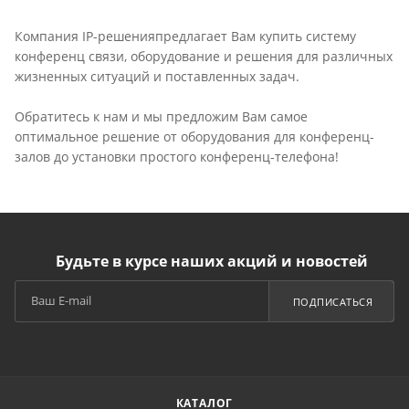
Компания IP-решенияпредлагает Вам купить систему
конференц связи, оборудование и решения для различных
жизненных ситуаций и поставленных задач.
Обратитесь к нам и мы предложим Вам самое
оптимальное решение от оборудования для конференц-
залов до установки простого конференц-телефона!
Будьте в курсе наших акций и новостей
ПОДПИСАТЬСЯ
КАТАЛОГ