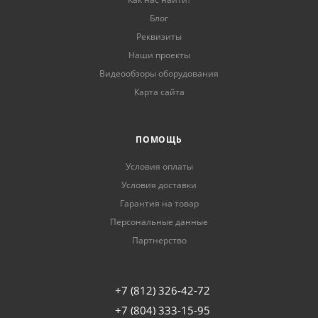
Блог
Реквизиты
Наши проекты
Видеообзоры оборудования
Карта сайта
ПОМОЩЬ
Условия оплаты
Условия доставки
Гарантия на товар
Персональные данные
Партнерство
+7 (812) 326-42-72
+7 (804) 333-15-95