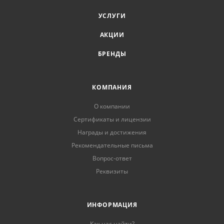
УСЛУГИ
АКЦИИ
БРЕНДЫ
КОМПАНИЯ
О компании
Сертификаты и лицензии
Награды и достижения
Рекомендательные письма
Вопрос-ответ
Реквизиты
ИНФОРМАЦИЯ
Как нас найти?