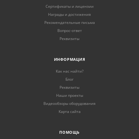
Сертификаты и лицензии
Награды и достижения
Рекомендательные письма
Вопрос-ответ
Реквизиты
ИНФОРМАЦИЯ
Как нас найти?
Блог
Реквизиты
Наши проекты
Видеообзоры оборудования
Карта сайта
ПОМОЩЬ