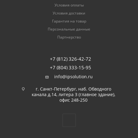
Условия оплаты
Условия доставки
Гарантия на товар
Персональные данные
Партнерство
+7 (812) 326-42-72
+7 (804) 333-15-95
info@ipsolution.ru
г. Санкт-Петербург, наб. Обводного
канала д.14, литера З (главное здание),
офис 248-250