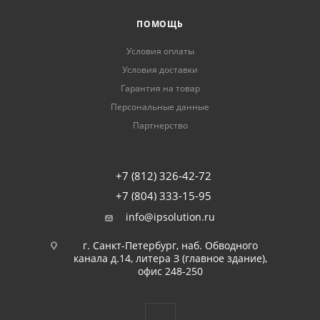
ПОМОЩЬ
Условия оплаты
Условия доставки
Гарантия на товар
Персональные данные
Партнерство
+7 (812) 326-42-72
+7 (804) 333-15-95
info@ipsolution.ru
г. Санкт-Петербург, наб. Обводного
канала д.14, литера З (главное здание),
офис 248-250