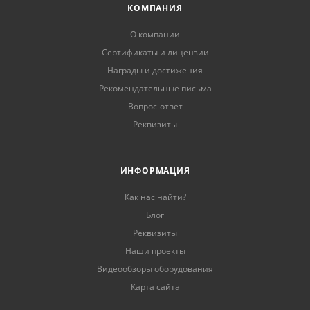
КОМПАНИЯ
О компании
Сертификаты и лицензии
Награды и достижения
Рекомендательные письма
Вопрос-ответ
Реквизиты
ИНФОРМАЦИЯ
Как нас найти?
Блог
Реквизиты
Наши проекты
Видеообзоры оборудования
Карта сайта