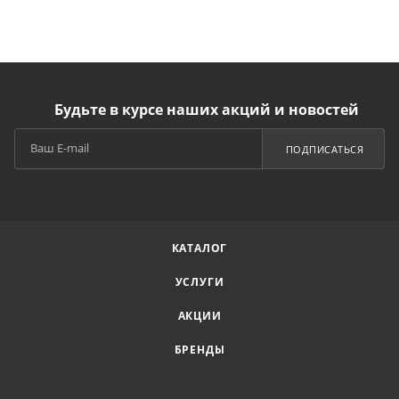
Будьте в курсе наших акций и новостей
ПОДПИСАТЬСЯ
КАТАЛОГ
УСЛУГИ
АКЦИИ
БРЕНДЫ