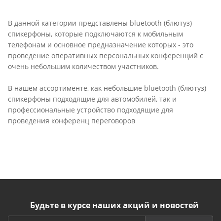
В данной категории представлены bluetooth (блютуз)
спикерфоны, которые подключаются к мобильным
телефонам и основное предназначение которых - это
проведение оперативных персональных конференций с
очень небольшим количеством участников.
В нашем ассортименте, как небольшие bluetooth (блютуз)
спикерфоны подходящие для автомобилей, так и
профессиональные устройство подходящие для
проведения конференц переговоров
Будьте в курсе наших акций и новостей