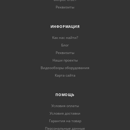
Реквизиты
ИНФОРМАЦИЯ
Как нас найти?
Блог
Реквизиты
Наши проекты
Видеообзоры оборудования
Карта сайта
ПОМОЩЬ
Условия оплаты
Условия доставки
Гарантия на товар
Персональные данные