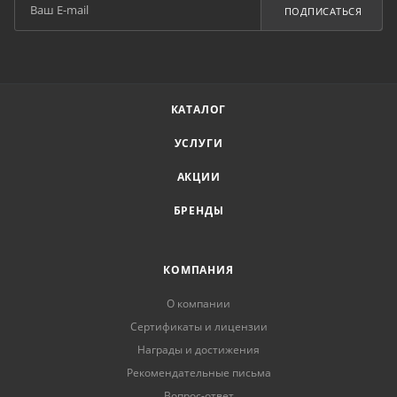
ПОДПИСАТЬСЯ
КАТАЛОГ
УСЛУГИ
АКЦИИ
БРЕНДЫ
КОМПАНИЯ
О компании
Сертификаты и лицензии
Награды и достижения
Рекомендательные письма
Вопрос-ответ