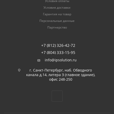
Условия оплаты
Условия доставки
Гарантия на товар
Персональные данные
Партнерство
+7 (812) 326-42-72
+7 (804) 333-15-95
info@ipsolution.ru
г. Санкт-Петербург, наб. Обводного
канала д.14, литера З (главное здание),
офис 248-250