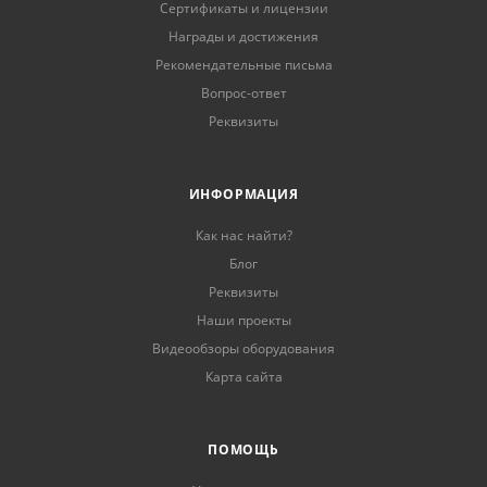
Сертификаты и лицензии
Награды и достижения
Рекомендательные письма
Вопрос-ответ
Реквизиты
ИНФОРМАЦИЯ
Как нас найти?
Блог
Реквизиты
Наши проекты
Видеообзоры оборудования
Карта сайта
ПОМОЩЬ