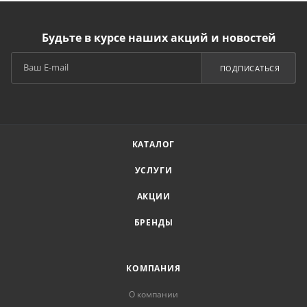
Будьте в курсе наших акций и новостей
ПОДПИСАТЬСЯ
КАТАЛОГ
УСЛУГИ
АКЦИИ
БРЕНДЫ
КОМПАНИЯ
О компании