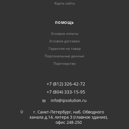
Карта сайта
ПОМОЩЬ
Условия оплаты
Условия доставки
Гарантия на товар
Персональные данные
Партнерство
+7 (812) 326-42-72
+7 (804) 333-15-95
info@ipsolution.ru
г. Санкт-Петербург, наб. Обводного
канала д.14, литера З (главное здание),
офис 248-250