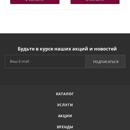
Будьте в курсе наших акций и новостей
ПОДПИСАТЬСЯ
КАТАЛОГ
УСЛУГИ
АКЦИИ
БРЕНДЫ