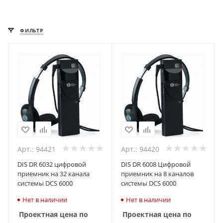
ФИЛЬТР
Арт.: 94421
Арт.: 94420
DIS DR 6032 цифровой
DIS DR 6008 Цифровой
приемник на 32 канала
приемник на 8 каналов
системы DCS 6000
системы DCS 6000
Нет в наличии
Нет в наличии
Проектная цена по
Проектная цена по