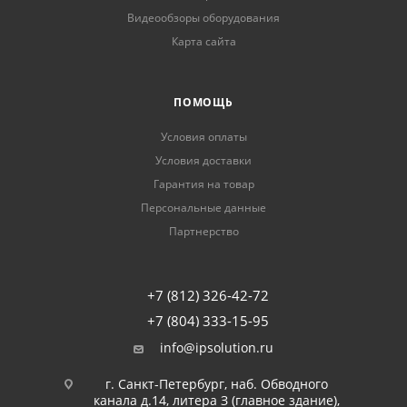
Видеообзоры оборудования
Карта сайта
ПОМОЩЬ
Условия оплаты
Условия доставки
Гарантия на товар
Персональные данные
Партнерство
+7 (812) 326-42-72
+7 (804) 333-15-95
info@ipsolution.ru
г. Санкт-Петербург, наб. Обводного
канала д.14, литера З (главное здание),