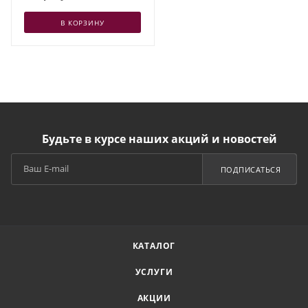
В КОРЗИНУ
Будьте в курсе наших акций и новостей
ПОДПИСАТЬСЯ
КАТАЛОГ
УСЛУГИ
АКЦИИ