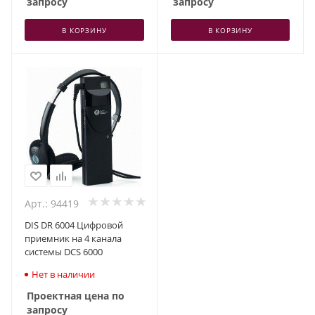
запросу
запросу
В КОРЗИНУ
В КОРЗИНУ
Арт.: 94419
DIS DR 6004 Цифровой
приемник на 4 канала
системы DCS 6000
Нет в наличии
Проектная цена по
запросу