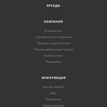
БРЕНДЫ
КОМПАНИЯ
О компании
Сертификаты и лицензии
Награды и достижения
Рекомендательные письма
Вопрос-ответ
Реквизиты
ИНФОРМАЦИЯ
Как нас найти?
Блог
Реквизиты
Наши проекты