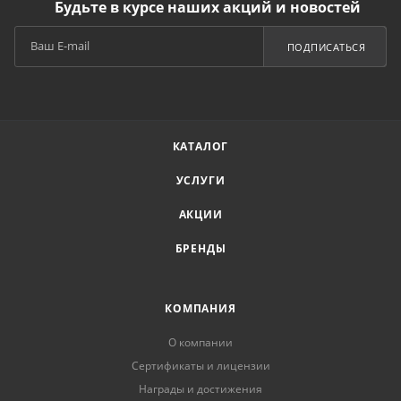
Будьте в курсе наших акций и новостей
ПОДПИСАТЬСЯ
КАТАЛОГ
УСЛУГИ
АКЦИИ
БРЕНДЫ
КОМПАНИЯ
О компании
Сертификаты и лицензии
Награды и достижения