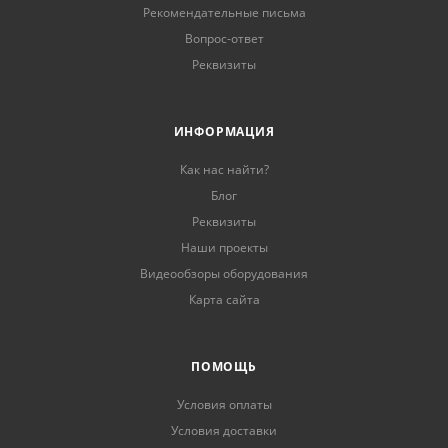
Рекомендательные письма
Вопрос-ответ
Реквизиты
ИНФОРМАЦИЯ
Как нас найти?
Блог
Реквизиты
Наши проекты
Видеообзоры оборудования
Карта сайта
ПОМОЩЬ
Условия оплаты
Условия доставки