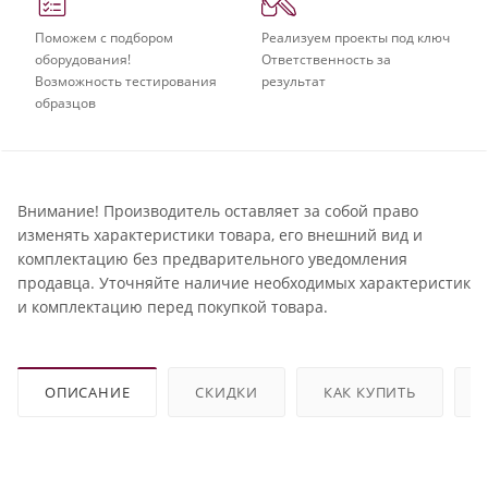
Поможем с подбором
Реализуем проекты под ключ
оборудования!
Ответственность за
Возможность тестирования
результат
образцов
Внимание! Производитель оставляет за собой право
изменять характеристики товара, его внешний вид и
комплектацию без предварительного уведомления
продавца. Уточняйте наличие необходимых характеристик
и комплектацию перед покупкой товара.
ОПИСАНИЕ
СКИДКИ
КАК КУПИТЬ