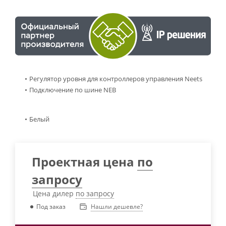
Регулятор уровня для контроллеров управления Neets
Подключение по шине NEB
Белый
Проектная цена
по
запросу
Цена дилер
по запросу
Нашли дешевле?
Под заказ