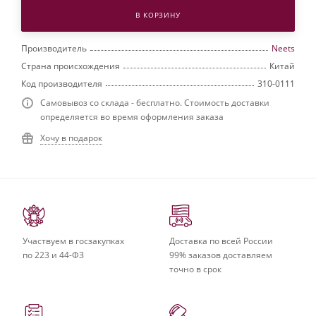
В КОРЗИНУ
Производитель
Neets
Страна происхождения
Китай
Код производителя
310-0111
Самовывоз со склада - бесплатно. Стоимость доставки
определяется во время оформления заказа
Хочу в подарок
Участвуем в госзакупках
Доставка по всей России
по 223 и 44-ФЗ
99% заказов доставляем
точно в срок