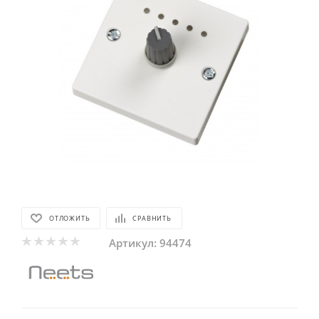
ОТЛОЖИТЬ
СРАВНИТЬ
Артикул:
94474