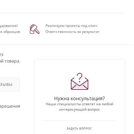
удования!
Реализуем проекты под ключ
я образцов
Ответственность за результат
ез
й товара.
ТЗЫВЫ
Нужна консультация?
Наши специалисты ответят на любой
азрешения
интересующий вопрос
ЗАДАТЬ ВОПРОС