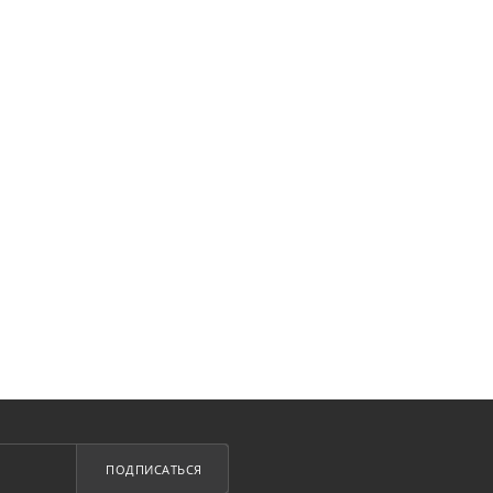
ПОДПИСАТЬСЯ