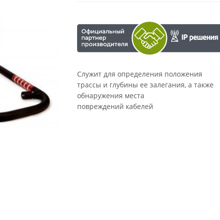
Служит для определения положения
трассы и глубины ее залегания, а также
обнаружения места
повреждений кабелей