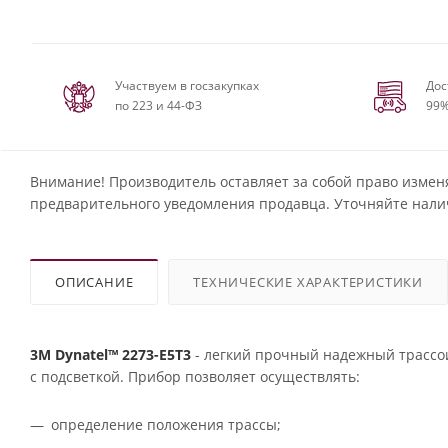
Участвуем в госзакупках
Дос
по 223 и 44-ФЗ
99%
Внимание! Производитель оставляет за собой право измен
предварительного уведомления продавца. Уточняйте нали
ОПИСАНИЕ
ТЕХНИЧЕСКИЕ ХАРАКТЕРИСТИКИ
3M
Dynatel™ 2273-Е5Т3
- легкий прочный надежный трассо
с подсветкой. Прибор позволяет осуществлять:
определение положения трассы;