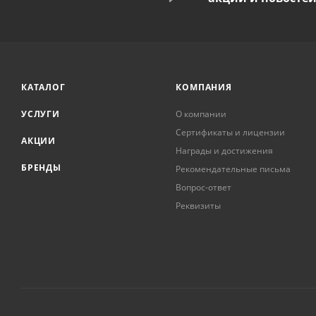
КАТАЛОГ
КОМПАНИЯ
УСЛУГИ
О компании
Сертификаты и лицензии
АКЦИИ
Награды и достижения
БРЕНДЫ
Рекомендательные письма
Вопрос-ответ
Реквизиты