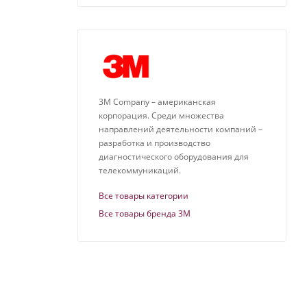
3М Company – американская
корпорация. Среди множества
направлений деятельности компаний –
разработка и производство
диагностического оборудования для
телекоммуникаций.
Все товары категории
Все товары бренда 3M