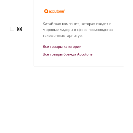
Китайская компания, которая входит в
—
мировые лидеры в сфере производства
телефонных гарнитур.
Все товары категории
Все товары бренда Accutone