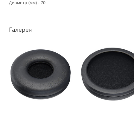
Диаметр (мм) - 70
Галерея