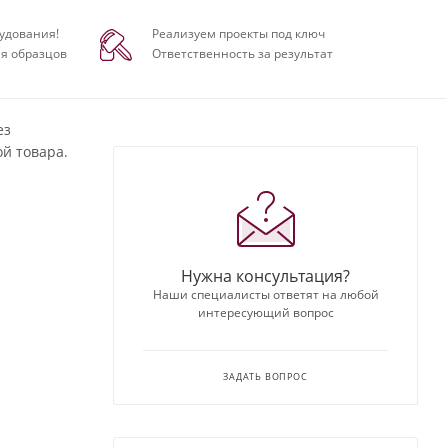
удования!
Реализуем проекты под ключ
я образцов
Ответственность за результат
ез
й товара.
Нужна консультация?
Наши специалисты ответят на любой
интересующий вопрос
ЗАДАТЬ ВОПРОС