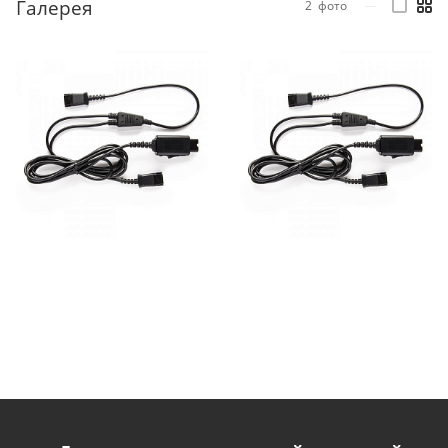
Галерея
2
фото
—