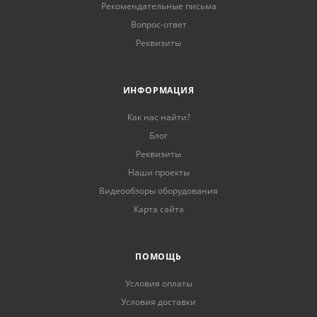
Рекомендательные письма
Вопрос-ответ
Реквизиты
ИНФОРМАЦИЯ
Как нас найти?
Блог
Реквизиты
Наши проекты
Видеообзоры оборудования
Карта сайта
ПОМОЩЬ
Условия оплаты
Условия доставки