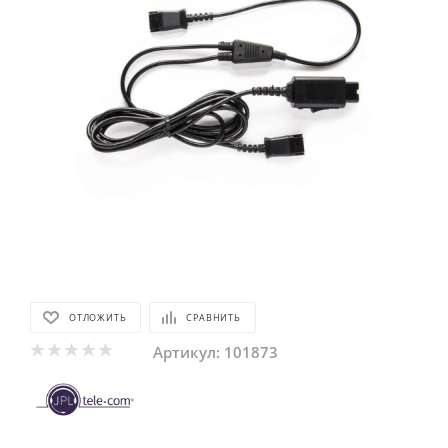
ОТЛОЖИТЬ
СРАВНИТЬ
Артикул:
101873