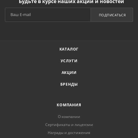
Будьте в курсе наших акций и новостей
ПОДПИСАТЬСЯ
КАТАЛОГ
УСЛУГИ
АКЦИИ
БРЕНДЫ
КОМПАНИЯ
О компании
Сертификаты и лицензии
Награды и достижения