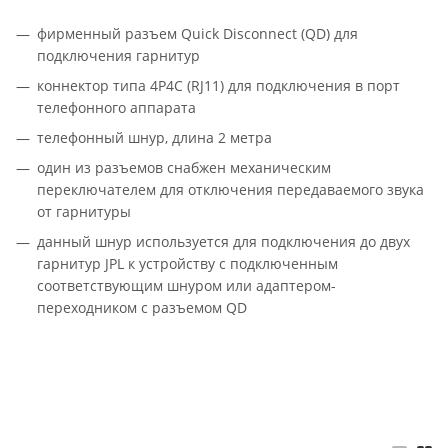
фирменный разъем Quick Disconnect (QD) для
подключения гарнитур
коннектор типа 4P4C (RJ11) для подключения в порт
телефонного аппарата
телефонный шнур, длина 2 метра
один из разъемов снабжен механическим
переключателем для отключения передаваемого звука
от гарнитуры
данный шнур используется для подключения до двух
гарнитур JPL к устройству с подключенным
соответствующим шнуром или адаптером-
переходником с разъемом QD