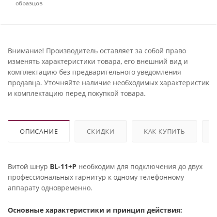
образцов
Внимание! Производитель оставляет за собой право
изменять характеристики товара, его внешний вид и
комплектацию без предварительного уведомления
продавца. Уточняйте наличие необходимых характеристик
и комплектацию перед покупкой товара.
ОПИСАНИЕ
СКИДКИ
КАК КУПИТЬ
Витой шнур
BL-11+P
необходим для подключения до двух
профессиональных гарнитур к одному телефонному
аппарату одновременно.
Основные характеристики и принцип действия: