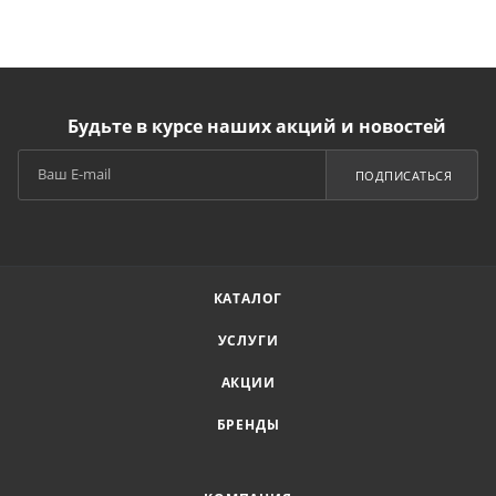
Будьте в курсе наших акций и новостей
ПОДПИСАТЬСЯ
КАТАЛОГ
УСЛУГИ
АКЦИИ
БРЕНДЫ