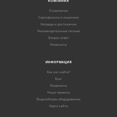
КОМПАНИЯ
О компании
Сертификаты и лицензии
Награды и достижения
Рекомендательные письма
Вопрос-ответ
Реквизиты
ИНФОРМАЦИЯ
Как нас найти?
Блог
Реквизиты
Наши проекты
Видеообзоры оборудования
Карта сайта