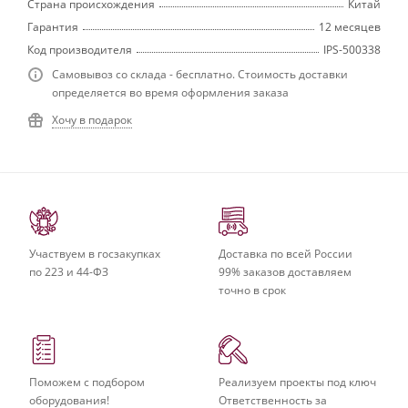
Страна происхождения
Китай
Гарантия
12 месяцев
Код производителя
IPS-500338
Самовывоз со склада - бесплатно. Стоимость доставки
определяется во время оформления заказа
Хочу в подарок
Участвуем в госзакупках
Доставка по всей России
по 223 и 44-ФЗ
99% заказов доставляем
точно в срок
Поможем с подбором
Реализуем проекты под ключ
оборудования!
Ответственность за