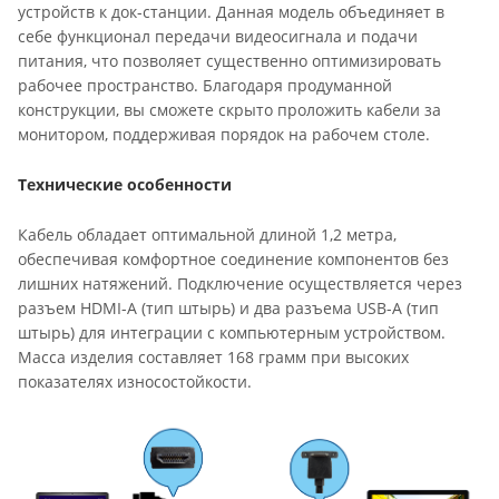
устройств к док-станции. Данная модель объединяет в
себе функционал передачи видеосигнала и подачи
питания, что позволяет существенно оптимизировать
рабочее пространство. Благодаря продуманной
конструкции, вы сможете скрыто проложить кабели за
монитором, поддерживая порядок на рабочем столе.
Технические особенности
Кабель обладает оптимальной длиной 1,2 метра,
обеспечивая комфортное соединение компонентов без
лишних натяжений. Подключение осуществляется через
разъем HDMI-A (тип штырь) и два разъема USB-A (тип
штырь) для интеграции с компьютерным устройством.
Масса изделия составляет 168 грамм при высоких
показателях износостойкости.