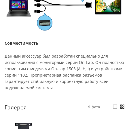
Совместимость
Данный аксессуар был разработан специально для
использования с мониторами серии On-Lap. Он полностью
совместим с моделями On-Lap 1503 (A, H, I) и устройствами
серии 1102. Проприетарная распайка разъемов
гарантирует стабильную и корректную работу всей
подключаемой системы.
Галерея
4
фото
—