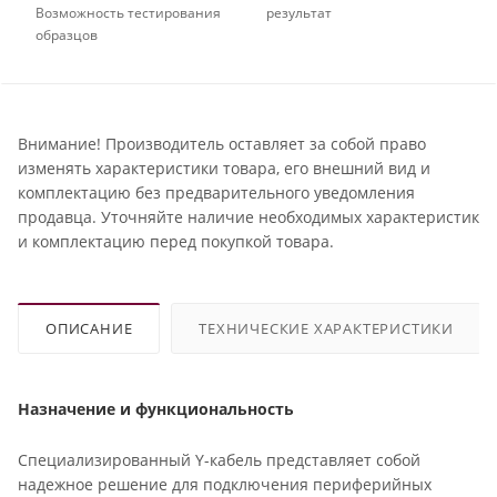
Возможность тестирования
результат
образцов
Внимание! Производитель оставляет за собой право
изменять характеристики товара, его внешний вид и
комплектацию без предварительного уведомления
продавца. Уточняйте наличие необходимых характеристик
и комплектацию перед покупкой товара.
ОПИСАНИЕ
ТЕХНИЧЕСКИЕ ХАРАКТЕРИСТИКИ
Назначение и функциональность
Специализированный Y-кабель представляет собой
надежное решение для подключения периферийных