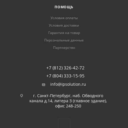
ПОМОЩЬ
Условия оплаты
Условия доставки
Гарантия на товар
Персональные данные
Партнерство
+7 (812) 326-42-72
+7 (804) 333-15-95
info@ipsolution.ru
г. Санкт-Петербург, наб. Обводного
канала д.14, литера З (главное здание),
офис 248-250