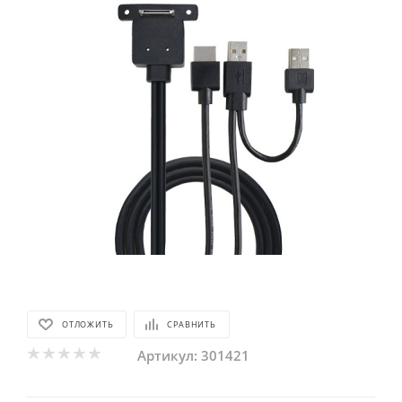
ОТЛОЖИТЬ
СРАВНИТЬ
Артикул:
301421